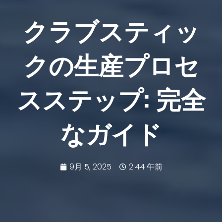
クラブスティッ
クの生産プロセ
スステップ: 完全
なガイド
9月 5, 2025
2:44 午前