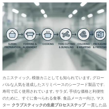
カニスティック, 模倣カニとしても知られています, グロー
バルな人気を達成したスリミベースのシーフード製品です.
寿司で広く使用されています, サラダ, 手頃な価格と利便性
のために、すぐに食べられる食事. 食品メーカー向け, マス
ター
クラブスティックの生産プロセスステップ
一貫した品