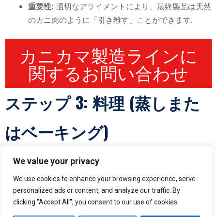
重要性:
適切なアライメントにより、最終製品は天然
のカニ肉のように「引き離す」ことができます.
カニカマ製造ラインに
関するお問い合わせ
ステップ 3: 料理 (蒸しまた
はベーキング)
We value your privacy
We use cookies to enhance your browsing experience, serve
personalized ads or content, and analyze our traffic. By
clicking "Accept All", you consent to our use of cookies.