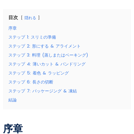
目次
隠れる
序章
ステップ 1: スリミの準備
ステップ 2: 形にする & アライメント
ステップ 3: 料理 (蒸しまたはベーキング)
ステップ 4: 薄いカット & バンドリング
ステップ 5: 着色 & ラッピング
ステップ 6: 長さの切断
ステップ 7: パッケージング & 凍結
結論
序章