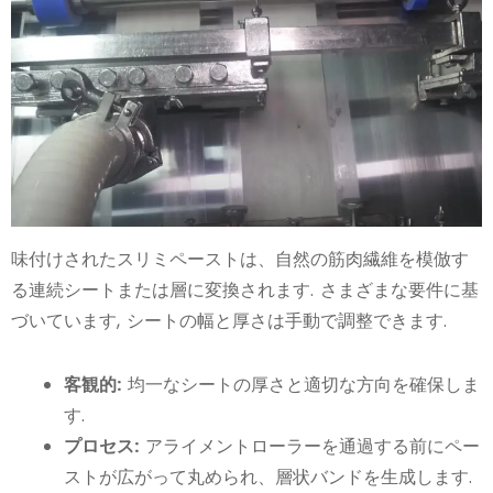
味付けされたスリミペーストは、自然の筋肉繊維を模倣す
る連続シートまたは層に変換されます. さまざまな要件に基
づいています, シートの幅と厚さは手動で調整できます.
客観的:
均一なシートの厚さと適切な方向を確保しま
す.
プロセス:
アライメントローラーを通過する前にペー
ストが広がって丸められ、層状バンドを生成します.