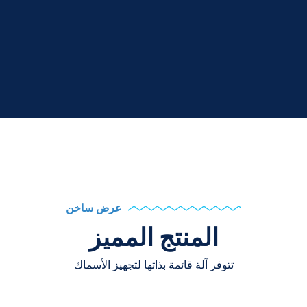
عرض ساخن
المنتج المميز
تتوفر آلة قائمة بذاتها لتجهيز الأسماك