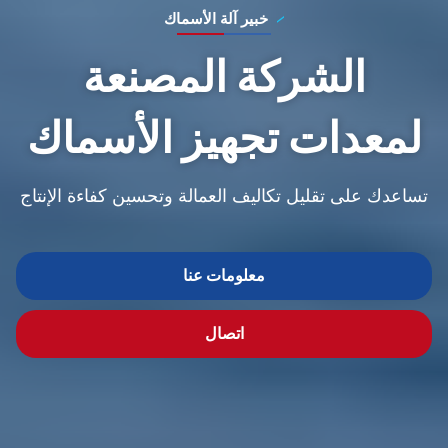
خبير آلة الأسماك
الشركة المصنعة
لمعدات تجهيز الأسماك
تساعدك على تقليل تكاليف العمالة وتحسين كفاءة الإنتاج
معلومات عنا
اتصال