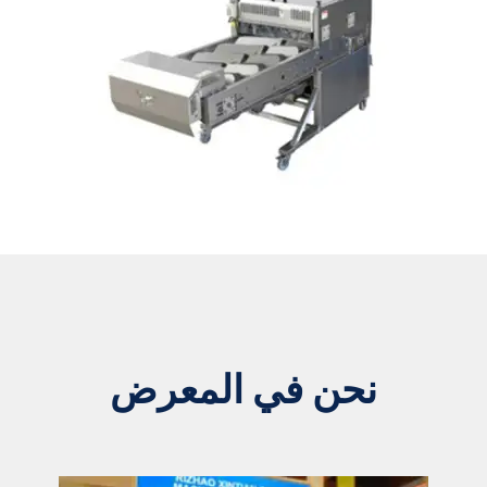
نحن في المعرض