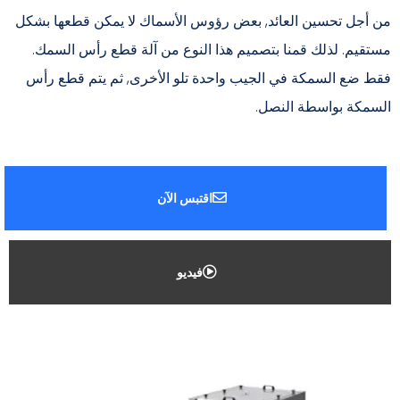
من أجل تحسين العائد, بعض رؤوس الأسماك لا يمكن قطعها بشكل
مستقيم. لذلك قمنا بتصميم هذا النوع من آلة قطع رأس السمك.
فقط ضع السمكة في الجيب واحدة تلو الأخرى, ثم يتم قطع رأس
السمكة بواسطة النصل.
اقتبس الآن
فيديو