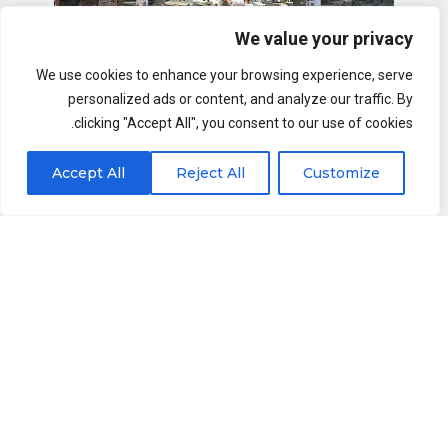
We value your privacy
We use cookies to enhance your browsing experience, serve
personalized ads or content, and analyze our traffic. By
clicking "Accept All", you consent to our use of cookies.
Accept All
Reject All
Customize