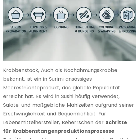
Krabbenstock, Auch als Nachahmungskrabbe
bekannt, ist ein in Surimi ansässiges
Meeresfrüchteprodukt, das globale Popularität
erreicht hat. Es wird in Sushi häufig verwendet,
Salate, und maßgebliche Mahlzeiten aufgrund seiner
Erschwinglichkeit und Bequemlichkeit. Für
Lebensmittelhersteller, Beherrschen der
Schritte
für Krabbenstangenproduktionsprozesse