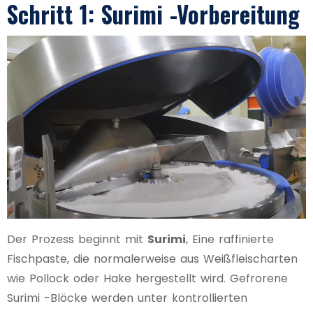
Schritt 1: Surimi -Vorbereitung
Der Prozess beginnt mit
Surimi
, Eine raffinierte
Fischpaste, die normalerweise aus Weißfleischarten
wie Pollock oder Hake hergestellt wird. Gefrorene
Surimi -Blöcke werden unter kontrollierten