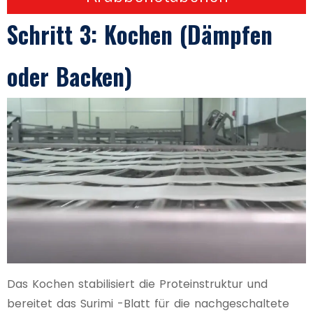
Schritt 3: Kochen (Dämpfen
oder Backen)
Das Kochen stabilisiert die Proteinstruktur und
bereitet das Surimi -Blatt für die nachgeschaltete