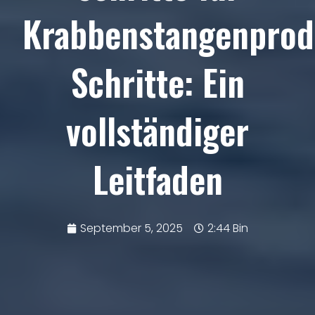
Krabbenstangenprod
Schritte: Ein
vollständiger
Leitfaden
September 5, 2025
2:44 Bin