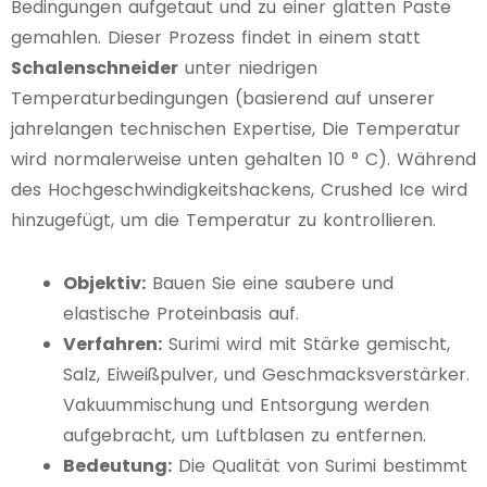
Bedingungen aufgetaut und zu einer glatten Paste
gemahlen. Dieser Prozess findet in einem statt
Schalenschneider
unter niedrigen
Temperaturbedingungen (basierend auf unserer
jahrelangen technischen Expertise, Die Temperatur
wird normalerweise unten gehalten 10 ° C). Während
des Hochgeschwindigkeitshackens, Crushed Ice wird
hinzugefügt, um die Temperatur zu kontrollieren.
Objektiv:
Bauen Sie eine saubere und
elastische Proteinbasis auf.
Verfahren:
Surimi wird mit Stärke gemischt,
Salz, Eiweißpulver, und Geschmacksverstärker.
Vakuummischung und Entsorgung werden
aufgebracht, um Luftblasen zu entfernen.
Bedeutung:
Die Qualität von Surimi bestimmt