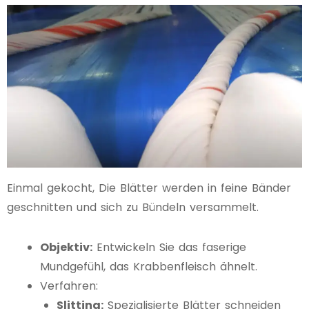
Einmal gekocht, Die Blätter werden in feine Bänder
geschnitten und sich zu Bündeln versammelt.
Objektiv:
Entwickeln Sie das faserige
Mundgefühl, das Krabbenfleisch ähnelt.
Verfahren:
Slitting:
Spezialisierte Blätter schneiden