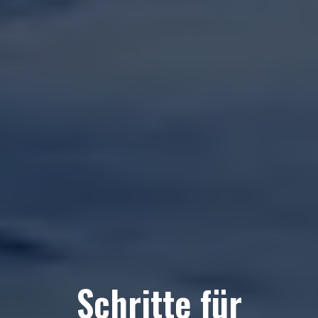
Schritte für