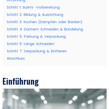
Schritt 1: Surimi -Vorbereitung
Schritt 2: Bildung & Ausrichtung
Schritt 3: Kochen (Dämpfen oder Backen)
Schritt 4: Dünnem Schneiden & Bündelung
Schritt 5: Färbung & Verpackung
Schritt 6: Länge Schneiden
Schritt 7: Verpackung & Einfrieren
Abschluss
Einführung