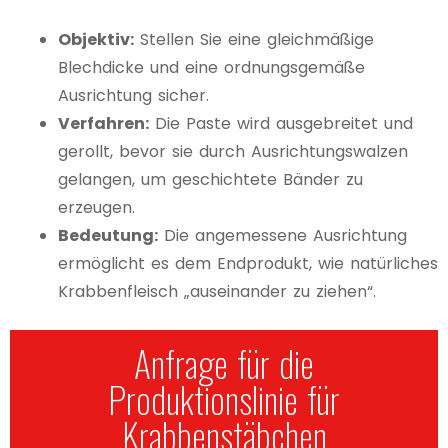
Objektiv:
Stellen Sie eine gleichmäßige
Blechdicke und eine ordnungsgemäße
Ausrichtung sicher.
Verfahren:
Die Paste wird ausgebreitet und
gerollt, bevor sie durch Ausrichtungswalzen
gelangen, um geschichtete Bänder zu
erzeugen.
Bedeutung:
Die angemessene Ausrichtung
ermöglicht es dem Endprodukt, wie natürliches
Krabbenfleisch „auseinander zu ziehen“.
Anfrage für die
Produktionslinie für
Krabbenstäbchen