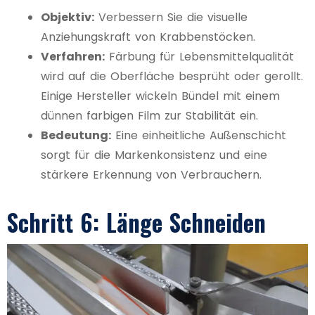
Objektiv:
Verbessern Sie die visuelle
Anziehungskraft von Krabbenstöcken.
Verfahren:
Färbung für Lebensmittelqualität
wird auf die Oberfläche besprüht oder gerollt.
Einige Hersteller wickeln Bündel mit einem
dünnen farbigen Film zur Stabilität ein.
Bedeutung:
Eine einheitliche Außenschicht
sorgt für die Markenkonsistenz und eine
stärkere Erkennung von Verbrauchern.
Schritt 6: Länge Schneiden