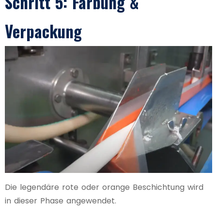
Schritt 5: Färbung &
Verpackung
Die legendäre rote oder orange Beschichtung wird
in dieser Phase angewendet.