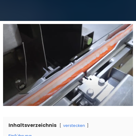
Inhaltsverzeichnis
verstecken
Einführung