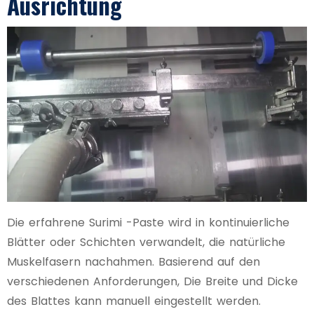
Ausrichtung
Die erfahrene Surimi -Paste wird in kontinuierliche
Blätter oder Schichten verwandelt, die natürliche
Muskelfasern nachahmen. Basierend auf den
verschiedenen Anforderungen, Die Breite und Dicke
des Blattes kann manuell eingestellt werden.