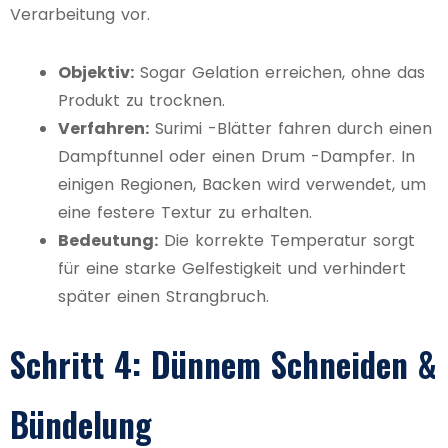
Verarbeitung vor.
Objektiv:
Sogar Gelation erreichen, ohne das
Produkt zu trocknen.
Verfahren:
Surimi -Blätter fahren durch einen
Dampftunnel oder einen Drum -Dampfer. In
einigen Regionen, Backen wird verwendet, um
eine festere Textur zu erhalten.
Bedeutung:
Die korrekte Temperatur sorgt
für eine starke Gelfestigkeit und verhindert
später einen Strangbruch.
Schritt 4: Dünnem Schneiden &
Bündelung