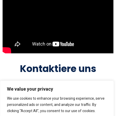
Kontaktiere uns
We value your privacy
We use cookies to enhance your browsing experience, serve
personalized ads or content, and analyze our traffic. By
clicking "Accept All", you consent to our use of cookies.