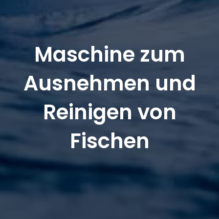
Maschine zum
Ausnehmen und
Reinigen von
Fischen