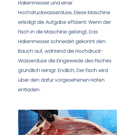
Hakenmesser und einer
Hochdruckwasserdüse, Diese Maschine
erledigt die Aufgabe effizient. Wenn der
Fisch in die Maschine gelangt, Das
Hakenmesser schneidet gekonnt den
Bauch auf, während die Hochdruck-
Wasserdüse die Eingeweide des Fisches
gründlich reinigt. Endlich, Der Fisch wird
über den dafür vorgesehenen Hafen
entladen.