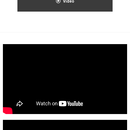
Video