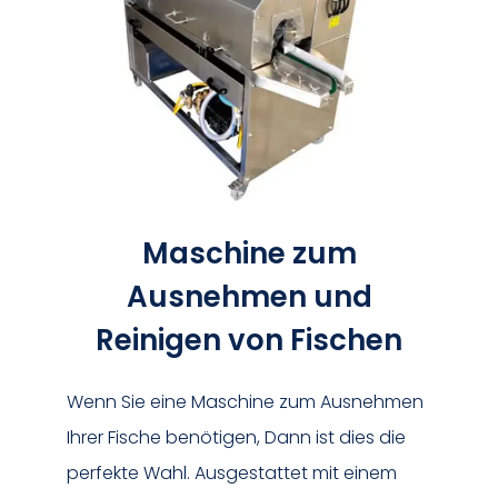
Maschine zum
Ausnehmen und
Reinigen von Fischen
Wenn Sie eine Maschine zum Ausnehmen
Ihrer Fische benötigen, Dann ist dies die
perfekte Wahl. Ausgestattet mit einem