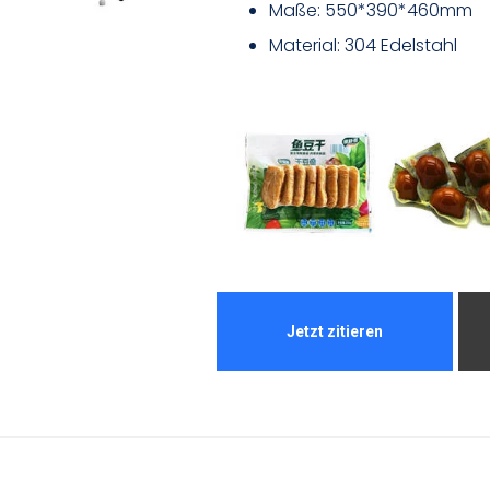
Maße: 550*390*460mm
Material: 304 Edelstahl
Jetzt zitieren