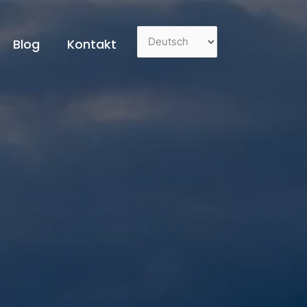
Blog
Kontakt