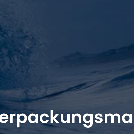
verpackungsma