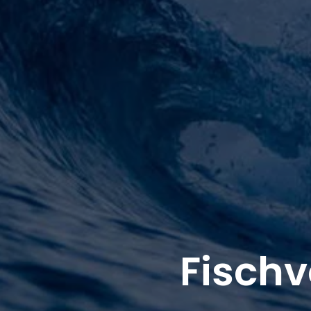
Fisch