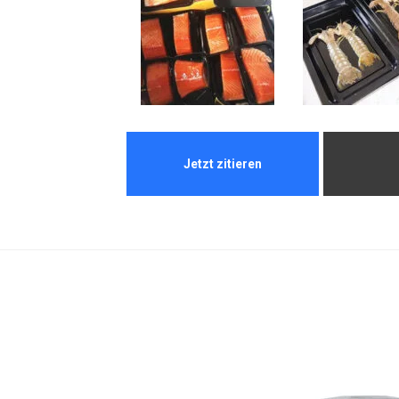
Jetzt zitieren