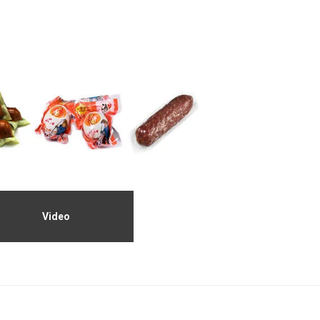
Video