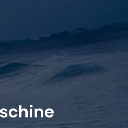
schine