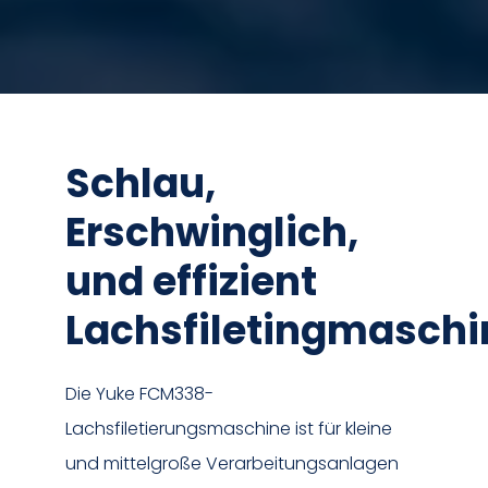
Schlau,
Erschwinglich,
und effizient
Lachsfiletingmaschi
Die Yuke FCM338-
Lachsfiletierungsmaschine ist für kleine
und mittelgroße Verarbeitungsanlagen