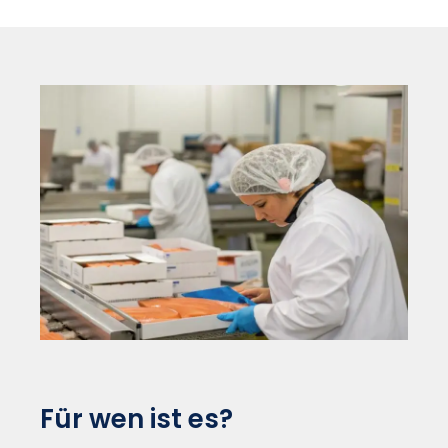
Für wen ist es?