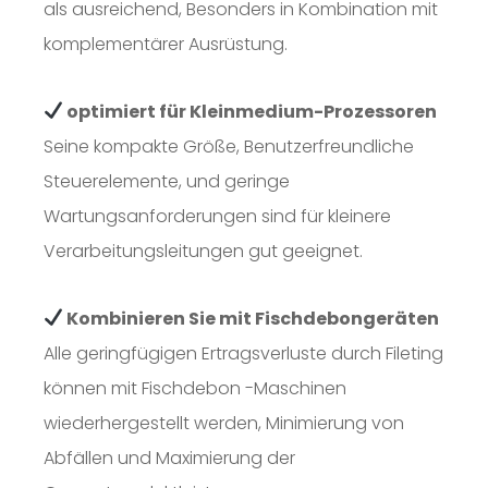
als ausreichend, Besonders in Kombination mit
komplementärer Ausrüstung.
optimiert für Kleinmedium-Prozessoren
Seine kompakte Größe, Benutzerfreundliche
Steuerelemente, und geringe
Wartungsanforderungen sind für kleinere
Verarbeitungsleitungen gut geeignet.
Kombinieren Sie mit Fischdebongeräten
Alle geringfügigen Ertragsverluste durch Fileting
können mit Fischdebon -Maschinen
wiederhergestellt werden, Minimierung von
Abfällen und Maximierung der