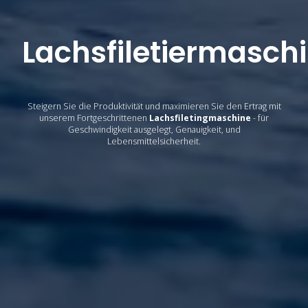
Lachsfiletiermasch
Steigern Sie die Produktivität und maximieren Sie den Ertrag mit
unserem Fortgeschrittenen
Lachsfiletingmaschine
- für
Geschwindigkeit ausgelegt, Genauigkeit, und
Lebensmittelsicherheit.