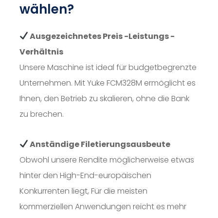
wählen?
Ausgezeichnetes Preis -Leistungs -
Verhältnis
Unsere Maschine ist ideal für budgetbegrenzte
Unternehmen. Mit Yuke FCM328M ermöglicht es
Ihnen, den Betrieb zu skalieren, ohne die Bank
zu brechen.
Anständige Filetierungsausbeute
Obwohl unsere Rendite möglicherweise etwas
hinter den High-End-europäischen
Konkurrenten liegt, Für die meisten
kommerziellen Anwendungen reicht es mehr