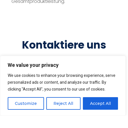
Gesamtproduktleistung.
Kontaktiere uns
We value your privacy
We use cookies to enhance your browsing experience, serve
personalized ads or content, and analyze our traffic. By
clicking "Accept All", you consent to our use of cookies.
Customize
Reject All
Accept All