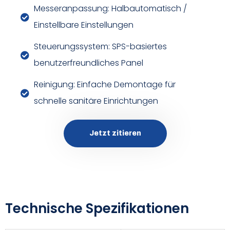
Messeranpassung: Halbautomatisch /
Einstellbare Einstellungen
Steuerungssystem: SPS-basiertes
benutzerfreundliches Panel
Reinigung: Einfache Demontage für
schnelle sanitäre Einrichtungen
Jetzt zitieren
Technische Spezifikationen