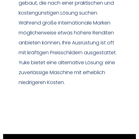
gebaut, die nach einer praktischen und
kostengünstigen Lösung suchen.
Während große internationale Marken
möglicherweise etwas höhere Renditen
anbieten können, Ihre Ausrüstung ist oft
mit kräftigen Preisschildern ausgestattet.
Yuke bietet eine alternative Lösung: eine
zuverlässige Maschine mit erheblich
niedrigeren Kosten.