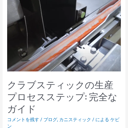
クラブスティックの生産
プロセスステップ: 完全な
ガイド
コメントを残す
/
ブログ
,
カニスティック
/ による
ケビ
ン