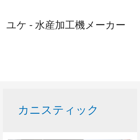
ユケ - 水産加工機メーカー
カニスティック