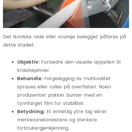
Det ikoniske røde eller oransje belegget påføres på
dette stadiet.
Objektiv:
Forbedre den visuelle appellen til
krabbepinner.
Behandle:
Fargelegging av matkvalitet
sprayes eller rulles på overflaten. Noen
produsenter pakker bunter med en
tynnfarget film for stabilitet.
Betydning:
Et enhetlig ytre lag sikrer
merkevarekonsistens og sterkere
forbrukergjenkjenning.