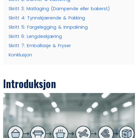
Skritt 3: Matlaging (Dampende eller bakerst)
Skritt 4: Tynnskjærende & Pakking
Skritt 5: Fargelegging & Innpakning
Skritt 6: Lengdeskjæring
Skritt 7: Emballasje & Fryser
Konklusjon
Introduksjon