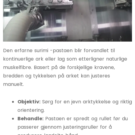
Den erfarne surimi -pastaen blir forvandlet til
kontinuerlige ark eller lag som etterligner naturlige
muskelfibre. Basert på de forskjellige kravene,
bredden og tykkelsen på arket kan justeres
manuelt.
Objektiv:
Sørg for en jevn arktykkelse og riktig
orientering.
Behandle:
Pastaen er spredt og rullet før du
passerer gjennom justeringsruller for å