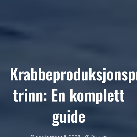
Krabbeproduksjonsp
trinn: En komplett
guide