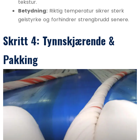
tekstur.
Betydning:
Riktig temperatur sikrer sterk
gelstyrke og forhindrer strengbrudd senere.
Skritt 4: Tynnskjærende &
Pakking