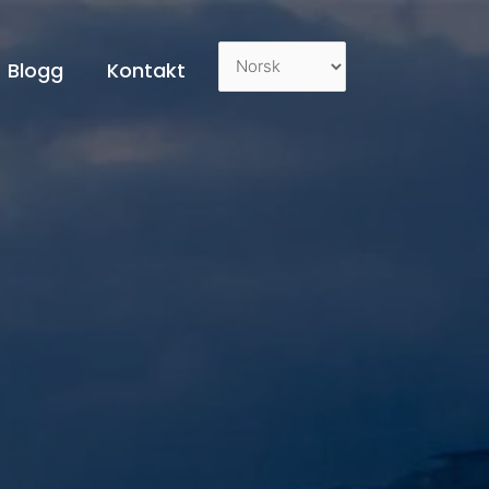
Blogg
Kontakt