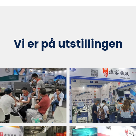
Vi er på utstillingen