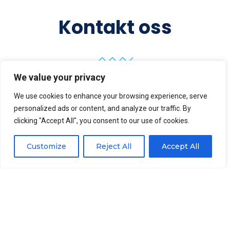
Kontakt oss
We value your privacy
We use cookies to enhance your browsing experience, serve
personalized ads or content, and analyze our traffic. By
clicking "Accept All", you consent to our use of cookies.
Customize
Reject All
Accept All