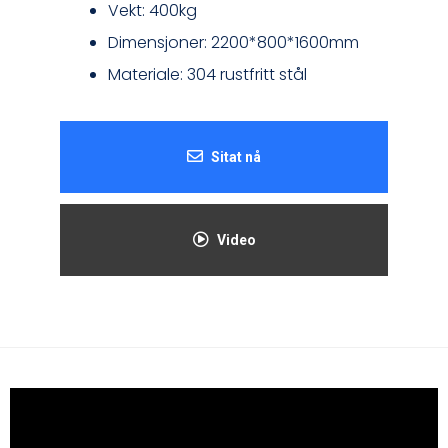
Vekt: 400kg
Dimensjoner: 2200*800*1600mm
Materiale: 304 rustfritt stål
Sitat nå
Video