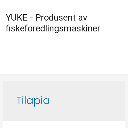
YUKE - Produsent av
fiskeforedlingsmaskiner
Tilapia