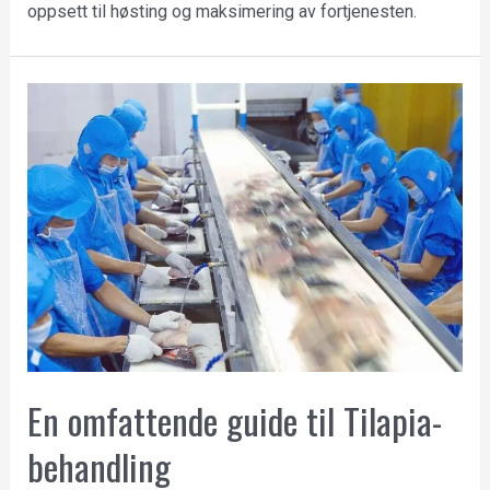
oppsett til høsting og maksimering av fortjenesten.
En omfattende guide til Tilapia-
behandling