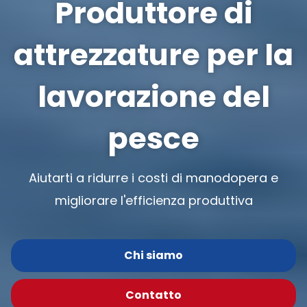
Produttore di
attrezzature per la
lavorazione del
pesce
Aiutarti a ridurre i costi di manodopera e
migliorare l'efficienza produttiva
Chi siamo
Contatto