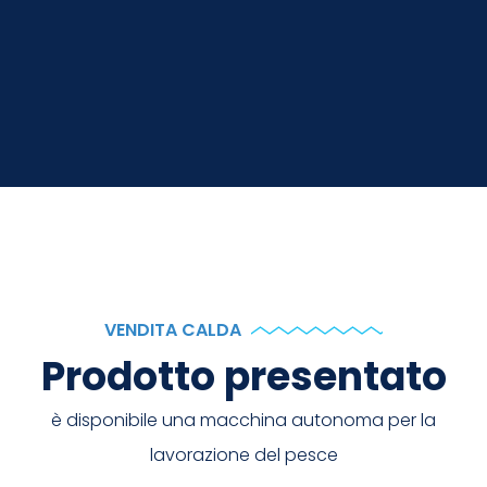
VENDITA CALDA
Prodotto presentato
è disponibile una macchina autonoma per la
lavorazione del pesce