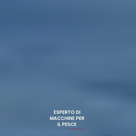
ESPERTO DI
MACCHINE PER
IL PESCE