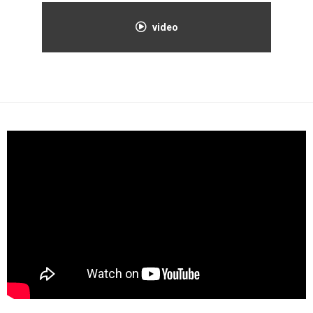
video