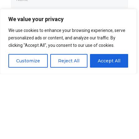
We value your privacy
We use cookies to enhance your browsing experience, serve
personalized ads or content, and analyze our traffic. By
clicking "Accept All", you consent to our use of cookies.
Customize
Reject All
Accept All
INVIA MESSAGGIO