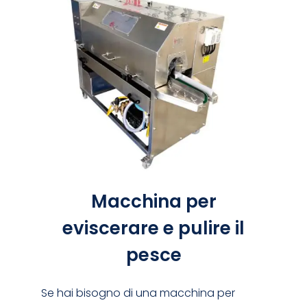
Macchina per
eviscerare e pulire il
pesce
Se hai bisogno di una macchina per