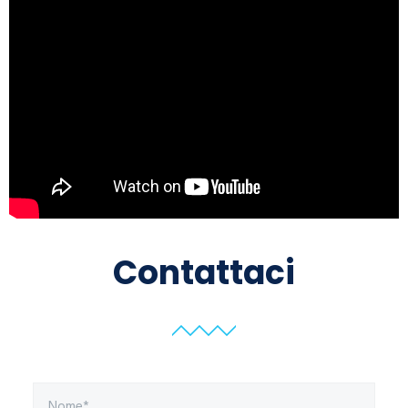
Contattaci