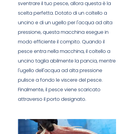
sventrare il tuo pesce, allora questa è la
scelta perfetta. Dotato di un coltello a
uncino e di un ugello per l'acqua ad alta
pressione, questa macchina esegue in
modo efficiente il compito. Quando il
pesce entra nella macchina, il coltello a
uncino taglia abilmente la pancia, mentre
l'ugello dell'acqua ad alta pressione
pulisce a fondo le viscere del pesce.
Finalmente, il pesce viene scaricato
attraverso il porto designato.