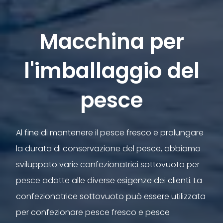
Macchina per
l'imballaggio del
pesce
Al fine di mantenere il pesce fresco e prolungare
la durata di conservazione del pesce, abbiamo
sviluppato varie confezionatrici sottovuoto per
pesce adatte alle diverse esigenze dei clienti. La
confezionatrice sottovuoto può essere utilizzata
per confezionare pesce fresco e pesce