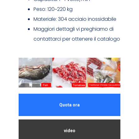
Peso: 120~220 kg
Materiale: 304 acciaio inossidabile
Maggiori dettagli vi preghiamo di
contattarci per ottenere il catalogo
Quota ora
video