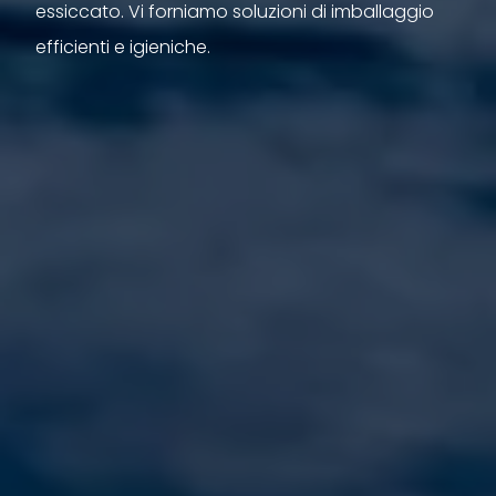
essiccato. Vi forniamo soluzioni di imballaggio
efficienti e igieniche.