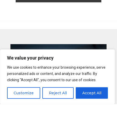
We value your privacy
We use cookies to enhance your browsing experience, serve
personalized ads or content, and analyze our traffic. By
clicking "Accept All", you consent to our use of cookies.
Customize
Reject All
Accept All