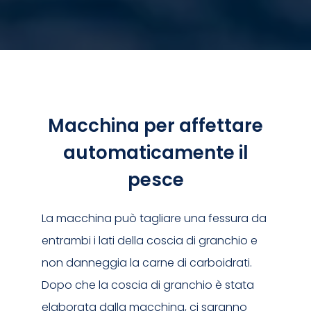
Macchina per affettare
automaticamente il
pesce
La macchina può tagliare una fessura da
entrambi i lati della coscia di granchio e
non danneggia la carne di carboidrati.
Dopo che la coscia di granchio è stata
elaborata dalla macchina, ci saranno