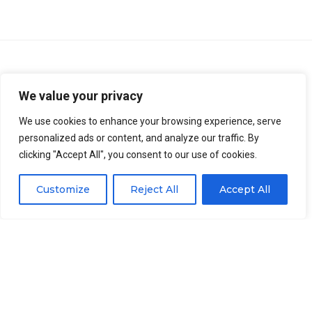
Contattaci
We value your privacy
We use cookies to enhance your browsing experience, serve
personalized ads or content, and analyze our traffic. By
clicking "Accept All", you consent to our use of cookies.
Customize
Reject All
Accept All