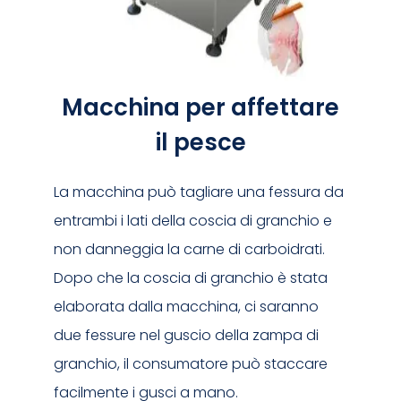
Macchina per affettare
il pesce
La macchina può tagliare una fessura da
entrambi i lati della coscia di granchio e
non danneggia la carne di carboidrati.
Dopo che la coscia di granchio è stata
elaborata dalla macchina, ci saranno
due fessure nel guscio della zampa di
granchio, il consumatore può staccare
facilmente i gusci a mano.