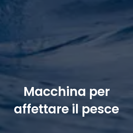
Macchina per
affettare il pesce