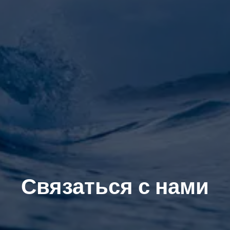
Связаться с нами