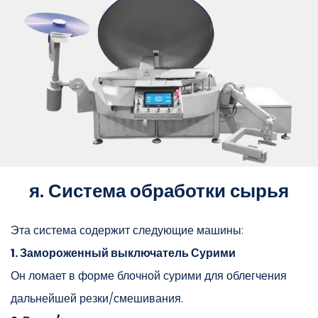
я. Система обработки сырья
Эта система содержит следующие машины:
1. Замороженный выключатель Сурими
Он ломает в форме блочной сурими для облегчения
дальнейшей резки/смешивания.