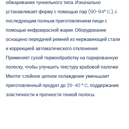
обжаривания туннельного типа. Изначально
устанавливает форму с помощью пар (90-94° C.), с
последующим полным приготовлением пищи с
помощью инфракрасной жарки. Оборудование
оснащено передачей ремней из нержавеющей стали
и коррекцией автоматического отклонения.
Применяет сухой термообработку на парированную
полоску, чтобы улучшить текстуру крабовой палочки.
Мюлти-слойное цепное охлаждение уменьшает
приготовленный продукт до 35-40 ° C, поддержание
эластичности и прочности тонкой полосы.