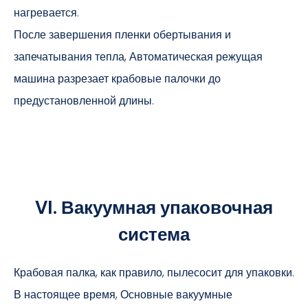
нагревается.
После завершения пленки обертывания и
запечатывания тепла, Автоматическая режущая
машина разрезает крабовые палочки до
предустановленной длины.
VI. Вакуумная упаковочная
система
Крабовая палка, как правило, пылесосит для упаковки.
В настоящее время, Основные вакуумные