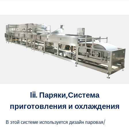
Iii. Паряки,Система
приготовления и охлаждения
В этой системе используется дизайн паровая/