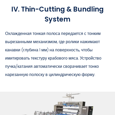
IV.
Thin-Cutting & Bundling
System
Охлажденная тонкая полоса передается с тонким
вырезанными механизмом, где ролики нажимают
канавки (глубина 1 мм) на поверхность, чтобы
имитировать текстуру крабового мяса. Устройство
пучка/катания автоматически сворачивает тонко
нарезанную полоску в цилиндрическую форму.