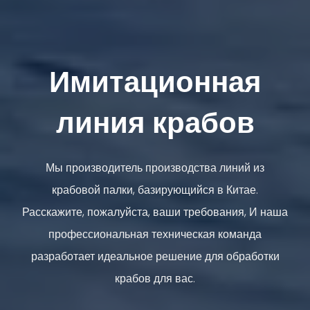
Имитационная
линия крабов
Мы производитель производства линий из
крабовой палки, базирующийся в Китае.
Расскажите, пожалуйста, ваши требования, И наша
профессиональная техническая команда
разработает идеальное решение для обработки
крабов для вас.