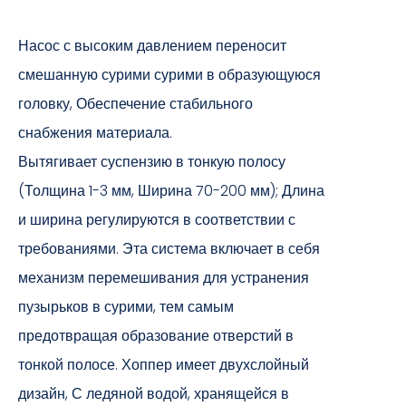
Насос с высоким давлением переносит
смешанную сурими сурими в образующуюся
головку, Обеспечение стабильного
снабжения материала.
Вытягивает суспензию в тонкую полосу
(Толщина 1-3 мм, Ширина 70-200 мм); Длина
и ширина регулируются в соответствии с
требованиями. Эта система включает в себя
механизм перемешивания для устранения
пузырьков в сурими, тем самым
предотвращая образование отверстий в
тонкой полосе. Хоппер имеет двухслойный
дизайн, С ледяной водой, хранящейся в