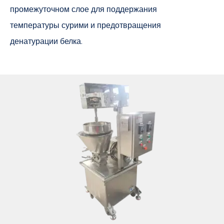
промежуточном слое для поддержания
температуры сурими и предотвращения
денатурации белка.