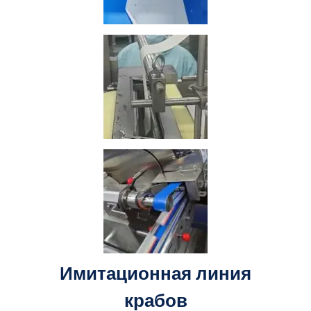
Имитационная линия
крабов