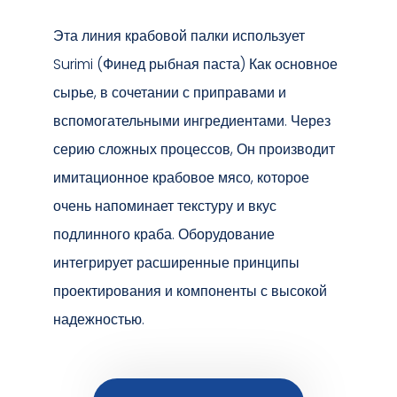
Эта линия крабовой палки использует
Surimi (Финед рыбная паста) Как основное
сырье, в сочетании с приправами и
вспомогательными ингредиентами. Через
серию сложных процессов, Он производит
имитационное крабовое мясо, которое
очень напоминает текстуру и вкус
подлинного краба. Оборудование
интегрирует расширенные принципы
проектирования и компоненты с высокой
надежностью.