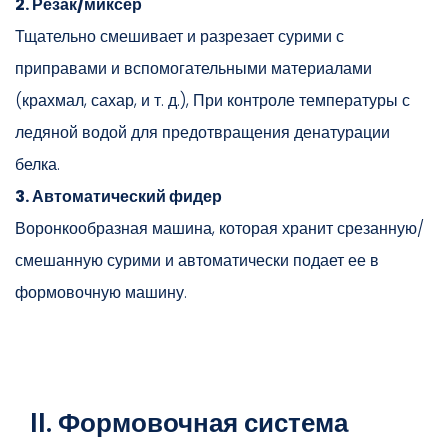
2. Резак/миксер
Тщательно смешивает и разрезает сурими с
приправами и вспомогательными материалами
(крахмал, сахар, и т. д.), При контроле температуры с
ледяной водой для предотвращения денатурации
белка.
3. Автоматический фидер
Воронкообразная машина, которая хранит срезанную/
смешанную сурими и автоматически подает ее в
формовочную машину.
II. Формовочная система