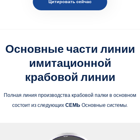
Цитировать сейчас
Основные части линии
имитационной
крабовой линии
Полная линия производства крабовой палки в основном
состоит из следующих
СЕМЬ
Основные системы.