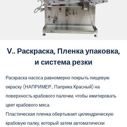
V.. Раскраска, Пленка упаковка,
и система резки
Раскраска насоса равномерно покрыть пищевую
окраску (НАПРИМЕР., Паприка Красный) на
поверхность крабового палочки, чтобы имитировать
цвет крабового мяса.
Пластическая пленка обертывает цилиндрическую
крабовую палку, который затем автоматически