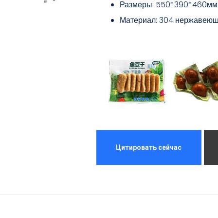
Размеры: 550*390*460мм
Материал: 304 нержавеющ
Цитировать сейчас