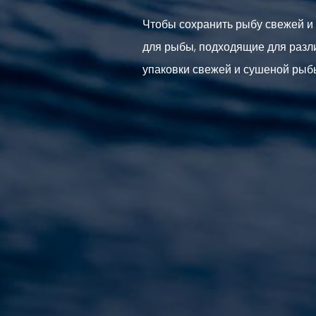
Чтобы сохранить рыбу свежей и
для рыбы, подходящие для разл
упаковки свежей и сушеной рыб