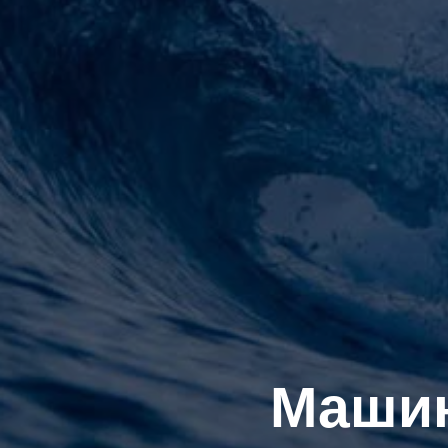
Машин