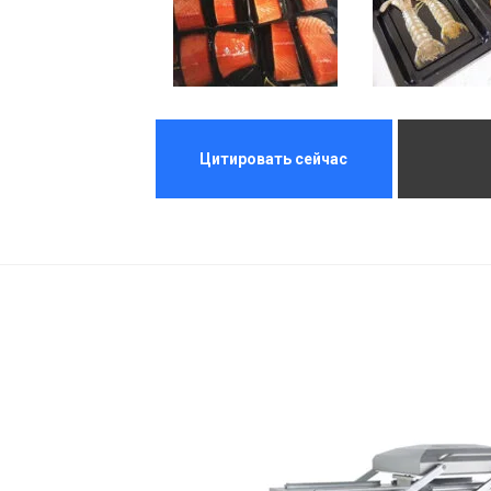
Цитировать сейчас