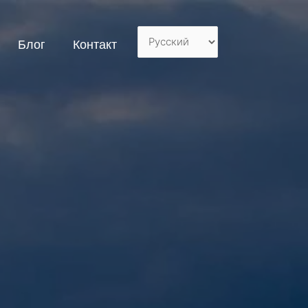
Блог
Контакт