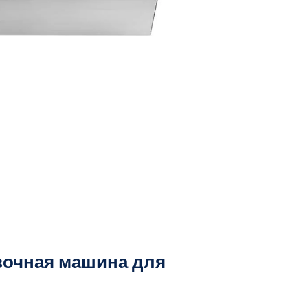
овочная машина для