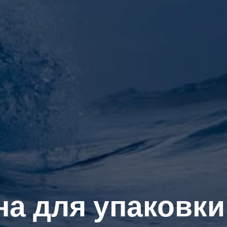
а для упаковк