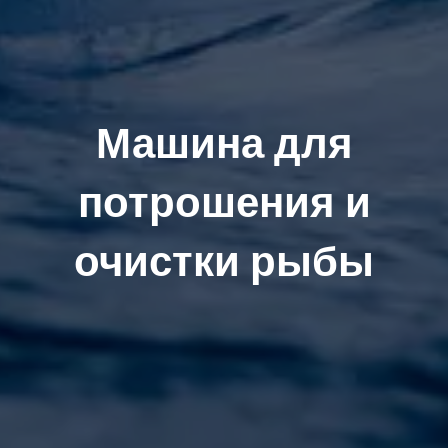
Машина для
потрошения и
очистки рыбы