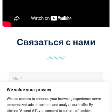
Связаться с нами
We value your privacy
We use cookies to enhance your browsing experience, serve
personalized ads or content, and analyze our traffic. By
clicking "Accept All", you consent to our use of cookies.