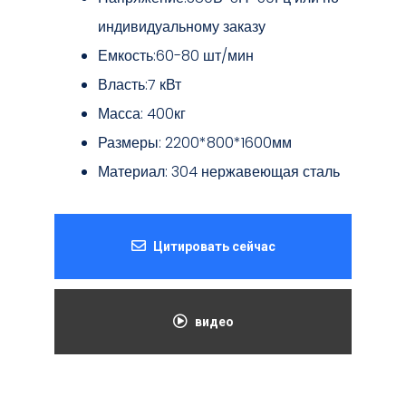
индивидуальному заказу
Емкость:60-80 шт/мин
Власть:7 кВт
Масса: 400кг
Размеры: 2200*800*1600мм
Материал: 304 нержавеющая сталь
Цитировать сейчас
видео