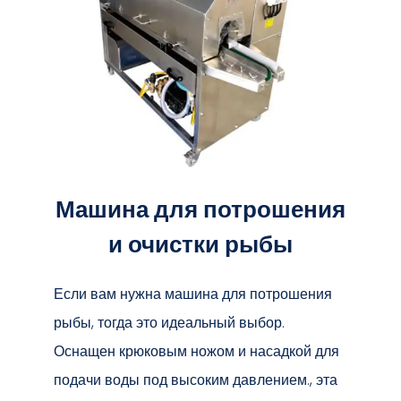
Машина для потрошения
и очистки рыбы
Если вам нужна машина для потрошения
рыбы, тогда это идеальный выбор.
Оснащен крюковым ножом и насадкой для
подачи воды под высоким давлением., эта