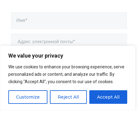
We value your privacy
We use cookies to enhance your browsing experience, serve
personalized ads or content, and analyze our traffic. By
clicking "Accept All", you consent to our use of cookies.
Customize
Reject All
Accept All