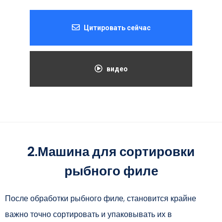
Цитировать сейчас
видео
2.Машина для сортировки
рыбного филе
После обработки рыбного филе, становится крайне
важно точно сортировать и упаковывать их в