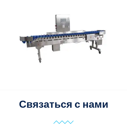
Связаться с нами