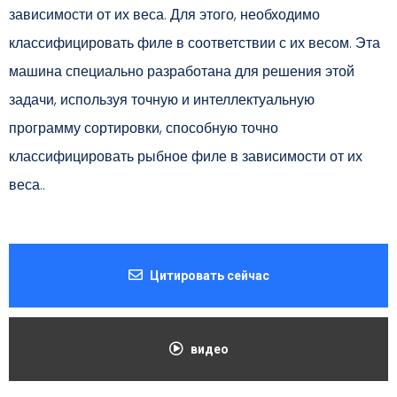
зависимости от их веса. Для этого, необходимо
классифицировать филе в соответствии с их весом. Эта
машина специально разработана для решения этой
задачи, используя точную и интеллектуальную
программу сортировки, способную точно
классифицировать рыбное филе в зависимости от их
веса..
Цитировать сейчас
видео