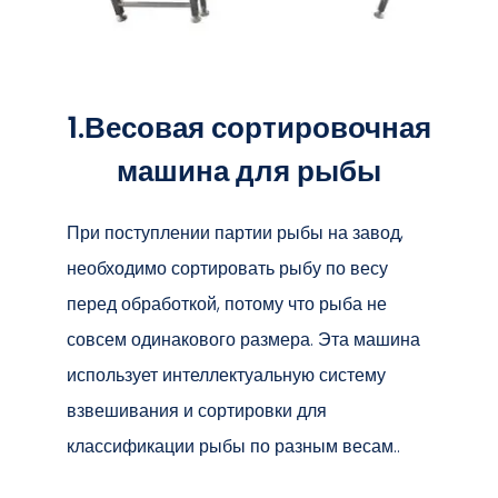
1.Весовая сортировочная
машина для рыбы
При поступлении партии рыбы на завод,
необходимо сортировать рыбу по весу
перед обработкой, потому что рыба не
совсем одинакового размера. Эта машина
использует интеллектуальную систему
взвешивания и сортировки для
классификации рыбы по разным весам..