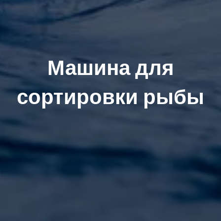
Машина для
сортировки рыбы