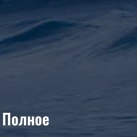
 Полное