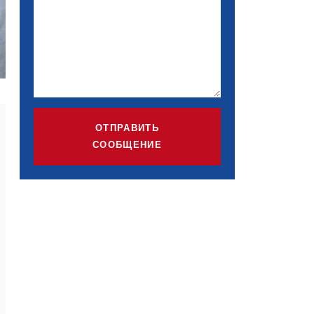
ОТПРАВИТЬ
СООБЩЕНИЕ