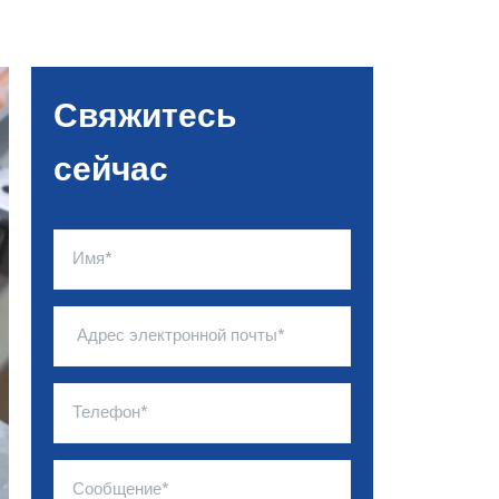
Свяжитесь
сейчас