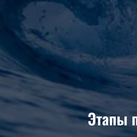
Этапы 