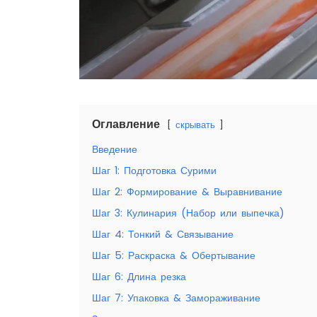
Оглавление
скрывать
Введение
Шаг 1: Подготовка Сурими
Шаг 2: Формирование & Выравнивание
Шаг 3: Кулинария (Набор или выпечка)
Шаг 4: Тонкий & Связывание
Шаг 5: Раскраска & Обертывание
Шаг 6: Длина резка
Шаг 7: Упаковка & Замораживание