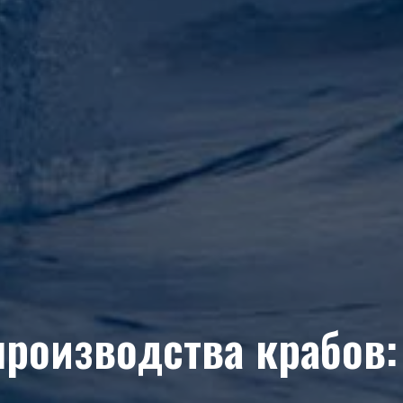
производства крабов: