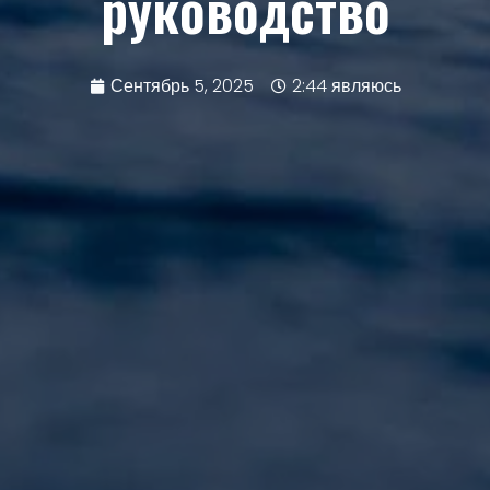
руководство
Сентябрь 5, 2025
2:44 являюсь