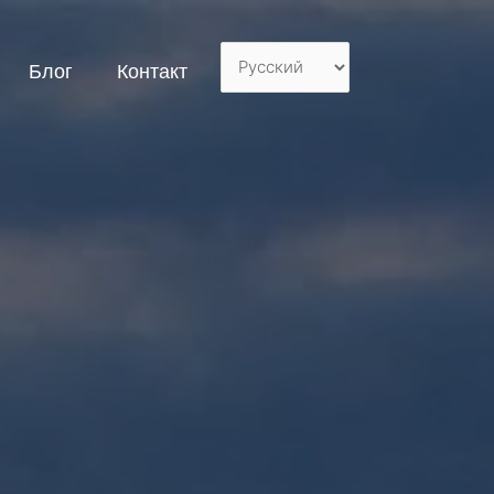
Блог
Контакт