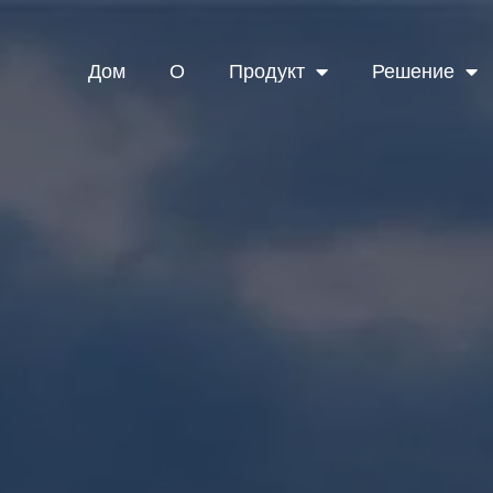
Дом
О
Продукт
Решение