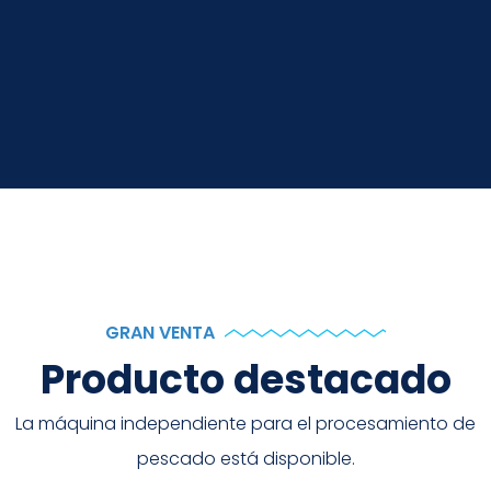
GRAN VENTA
Producto destacado
La máquina independiente para el procesamiento de
pescado está disponible.