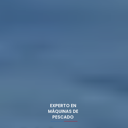
EXPERTO EN
MÁQUINAS DE
PESCADO