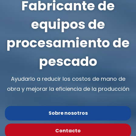
Fabricante de
equipos de
procesamiento de
pescado
Ayudarlo a reducir los costos de mano de
obra y mejorar la eficiencia de la producción
Sobre nosotros
Contacto