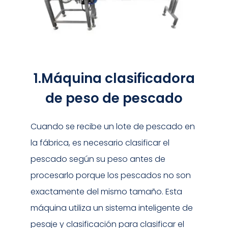
1.Máquina clasificadora
de peso de pescado
Cuando se recibe un lote de pescado en
la fábrica, es necesario clasificar el
pescado según su peso antes de
procesarlo porque los pescados no son
exactamente del mismo tamaño. Esta
máquina utiliza un sistema inteligente de
pesaje y clasificación para clasificar el