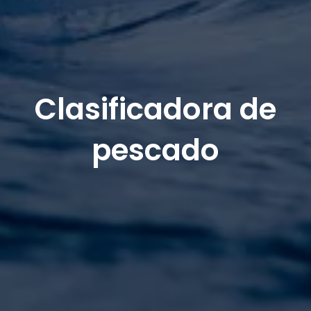
Clasificadora de
pescado