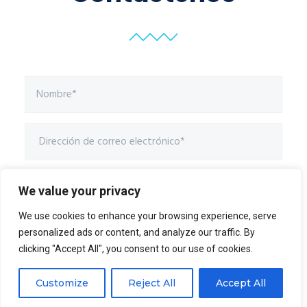
We value your privacy
We use cookies to enhance your browsing experience, serve
personalized ads or content, and analyze our traffic. By
clicking "Accept All", you consent to our use of cookies.
Customize
Reject All
Accept All