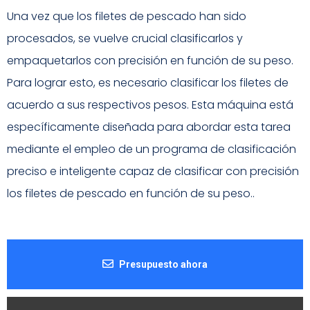
Una vez que los filetes de pescado han sido
procesados, se vuelve crucial clasificarlos y
empaquetarlos con precisión en función de su peso.
Para lograr esto, es necesario clasificar los filetes de
acuerdo a sus respectivos pesos. Esta máquina está
específicamente diseñada para abordar esta tarea
mediante el empleo de un programa de clasificación
preciso e inteligente capaz de clasificar con precisión
los filetes de pescado en función de su peso..
Presupuesto ahora