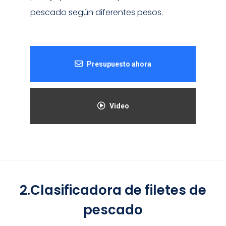
pescado según diferentes pesos.
Presupuesto ahora
Video
2.Clasificadora de filetes de
pescado