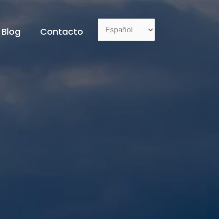
Blog
Contacto