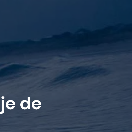
je de