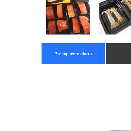
Presupuesto ahora