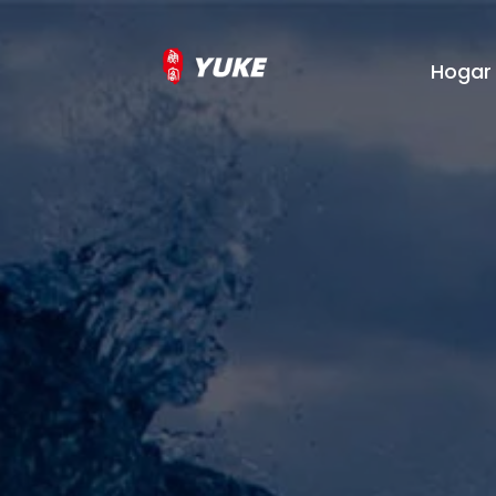
Hogar