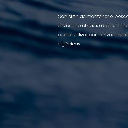
Con el fin de mantener el pesc
envasado al vacío de pescado 
puede utilizar para envasar p
higiénicas.