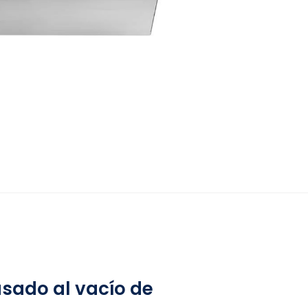
asado al vacío de