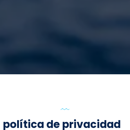
política de privacidad