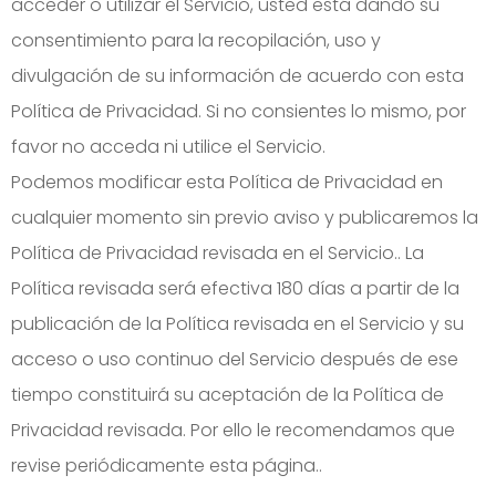
acceder o utilizar el Servicio, usted está dando su
consentimiento para la recopilación, uso y
divulgación de su información de acuerdo con esta
Política de Privacidad. Si no consientes lo mismo, por
favor no acceda ni utilice el Servicio.
Podemos modificar esta Política de Privacidad en
cualquier momento sin previo aviso y publicaremos la
Política de Privacidad revisada en el Servicio.. La
Política revisada será efectiva 180 días a partir de la
publicación de la Política revisada en el Servicio y su
acceso o uso continuo del Servicio después de ese
tiempo constituirá su aceptación de la Política de
Privacidad revisada. Por ello le recomendamos que
revise periódicamente esta página..