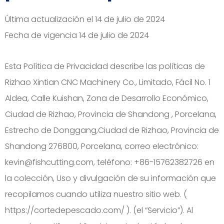
Última actualización el 14 de julio de 2024
Fecha de vigencia 14 de julio de 2024
Esta Política de Privacidad describe las políticas de
Rizhao Xintian CNC Machinery Co., Limitado, Fácil No. 1
Aldea, Calle Kuishan, Zona de Desarrollo Económico,
Ciudad de Rizhao, Provincia de Shandong , Porcelana,
Estrecho de Donggang,Ciudad de Rizhao, Provincia de
Shandong 276800, Porcelana, correo electrónico:
kevin@fishcutting.com, teléfono: +86-15762382726 en
la colección, Uso y divulgación de su información que
recopilamos cuando utiliza nuestro sitio web. (
https://cortedepescado.com/ ). (el “Servicio”). Al