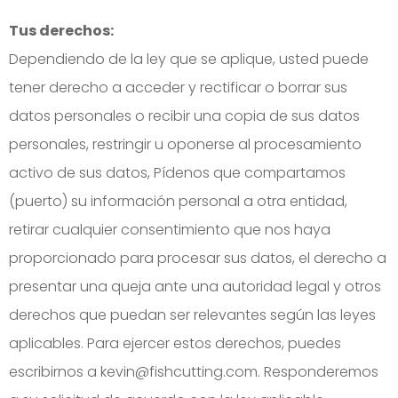
Tus derechos:
Dependiendo de la ley que se aplique, usted puede
tener derecho a acceder y rectificar o borrar sus
datos personales o recibir una copia de sus datos
personales, restringir u oponerse al procesamiento
activo de sus datos, Pídenos que compartamos
(puerto) su información personal a otra entidad,
retirar cualquier consentimiento que nos haya
proporcionado para procesar sus datos, el derecho a
presentar una queja ante una autoridad legal y otros
derechos que puedan ser relevantes según las leyes
aplicables. Para ejercer estos derechos, puedes
escribirnos a kevin@fishcutting.com. Responderemos