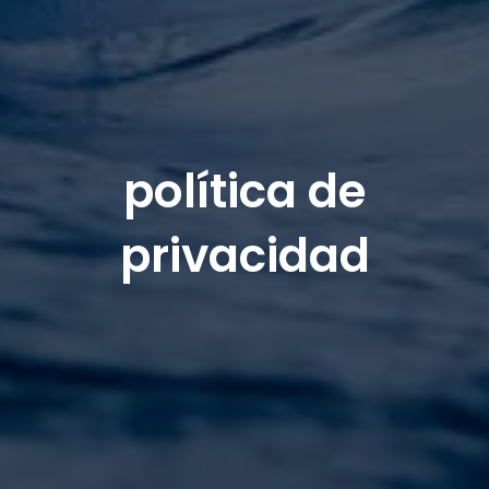
política de
privacidad