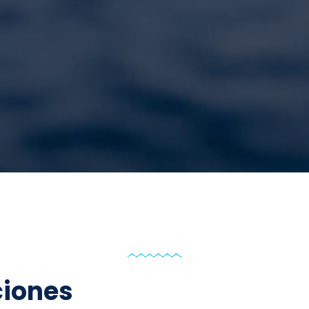
ciones