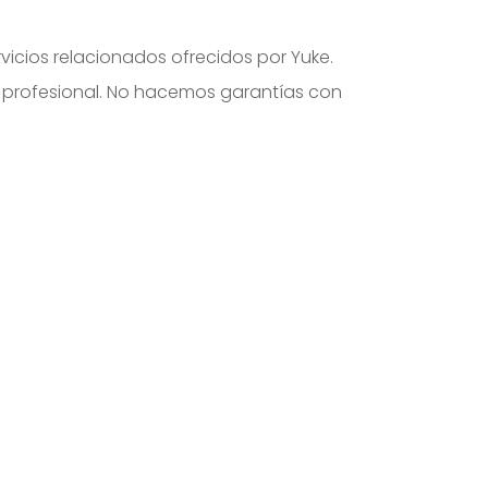
icios relacionados ofrecidos por Yuke.
o profesional. No hacemos garantías con