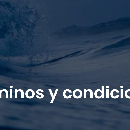
minos y condici