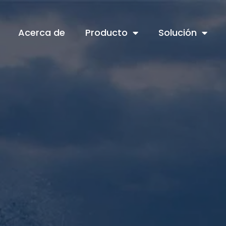
Acerca de
Producto
Solución