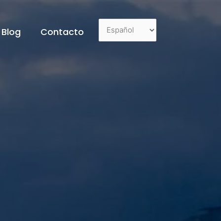
Blog
Contacto