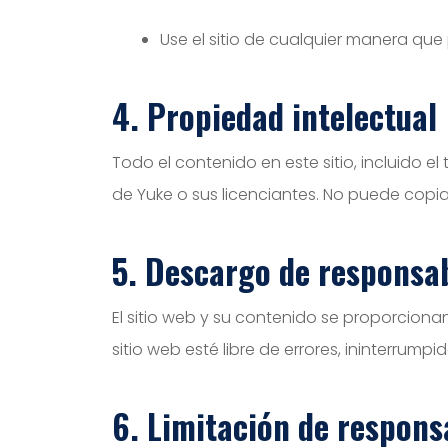
Use el sitio de cualquier manera que
4. Propiedad intelectual
Todo el contenido en este sitio, incluido e
de Yuke o sus licenciantes. No puede copiar,
5. Descargo de responsab
El sitio web y su contenido se proporcionan
sitio web esté libre de errores, ininterrumpi
6. Limitación de respons