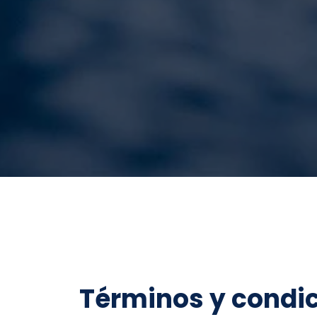
Términos y condi