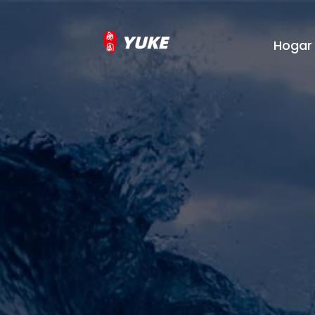
Hogar