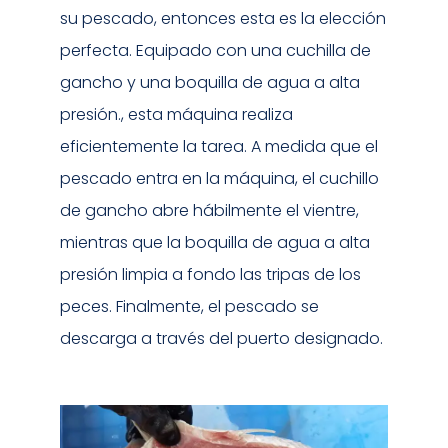
su pescado, entonces esta es la elección
perfecta. Equipado con una cuchilla de
gancho y una boquilla de agua a alta
presión., esta máquina realiza
eficientemente la tarea. A medida que el
pescado entra en la máquina, el cuchillo
de gancho abre hábilmente el vientre,
mientras que la boquilla de agua a alta
presión limpia a fondo las tripas de los
peces. Finalmente, el pescado se
descarga a través del puerto designado.