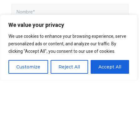
We value your privacy
We use cookies to enhance your browsing experience, serve
personalized ads or content, and analyze our traffic. By
clicking "Accept All", you consent to our use of cookies.
Customize
Reject All
Accept All
ENVIAR MENSAJE