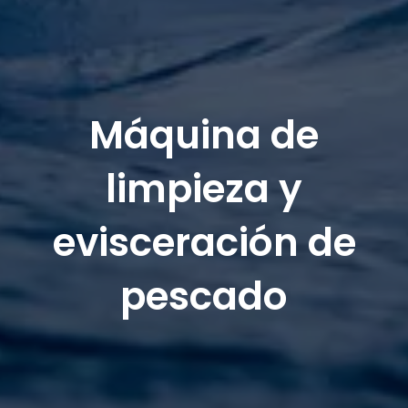
Máquina de
limpieza y
evisceración de
pescado