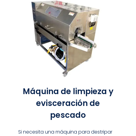
Máquina de limpieza y
evisceración de
pescado
Si necesita una máquina para destripar