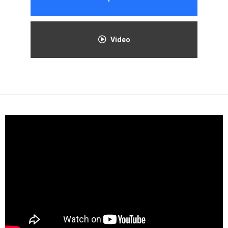
Video