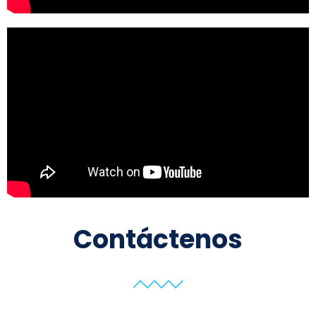
Contáctenos