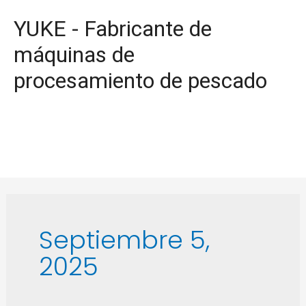
YUKE - Fabricante de
máquinas de
procesamiento de pescado
Septiembre 5,
2025