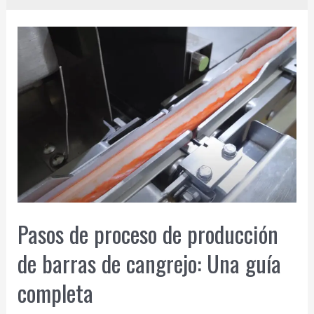
Pasos de proceso de producción
de barras de cangrejo: Una guía
completa