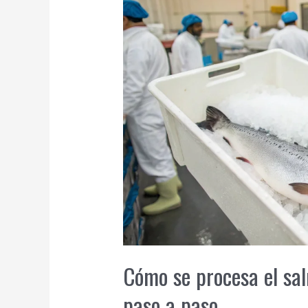
Cómo se procesa el sa
paso a paso