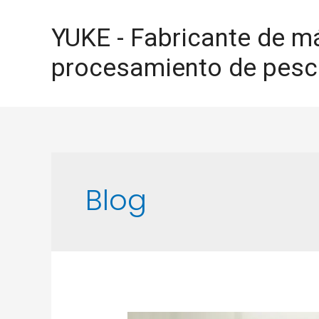
YUKE - Fabricante de m
procesamiento de pes
Blog