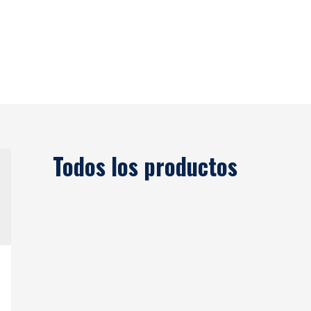
Producto
Solución
Blog
Todos los productos