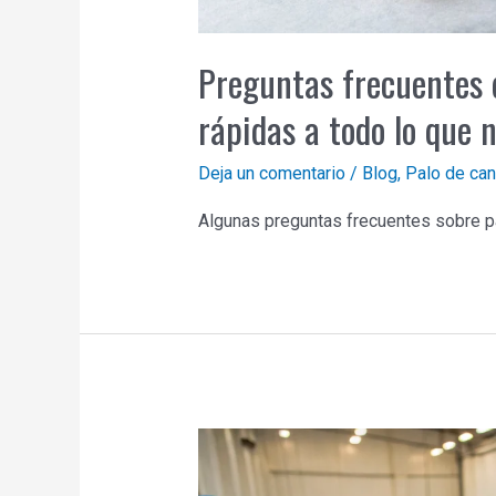
Preguntas frecuentes 
rápidas a todo lo que 
Deja un comentario
/
Blog
,
Palo de can
Algunas preguntas frecuentes sobre p