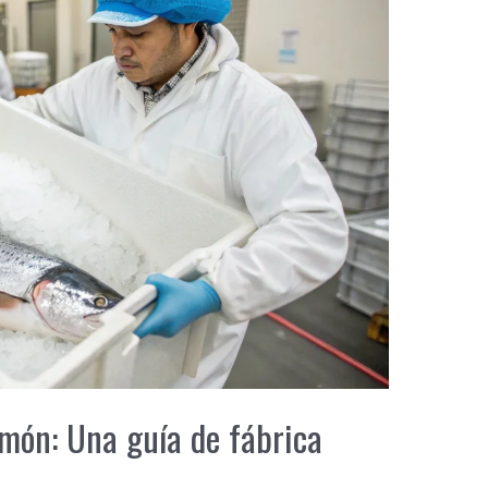
lmón: Una guía de fábrica