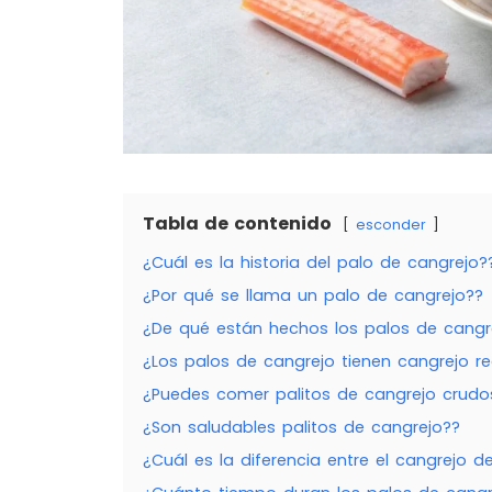
Tabla de contenido
esconder
¿Cuál es la historia del palo de cangrejo?
¿Por qué se llama un palo de cangrejo??
¿De qué están hechos los palos de cangr
¿Los palos de cangrejo tienen cangrejo re
¿Puedes comer palitos de cangrejo crudo
¿Son saludables palitos de cangrejo??
¿Cuál es la diferencia entre el cangrejo d