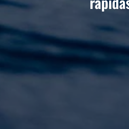
rápida