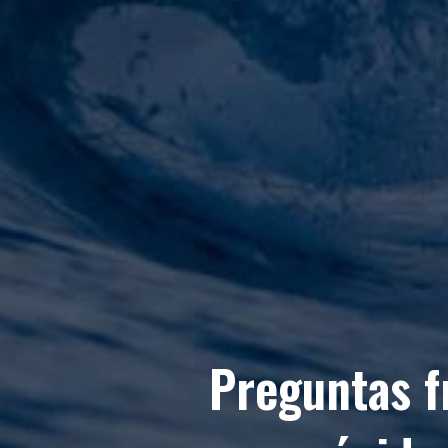
Preguntas f