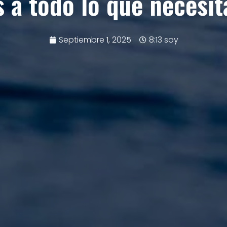
s a todo lo que necesit
Septiembre 1, 2025
8:13 soy