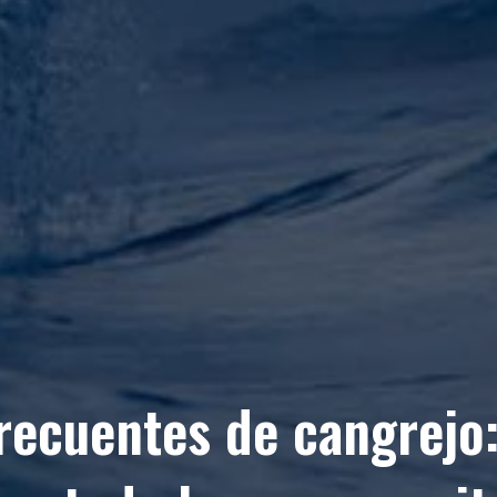
recuentes de cangrejo