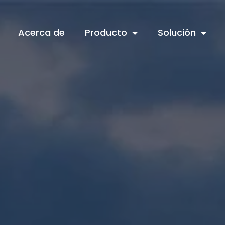
Acerca de
Producto
Solución