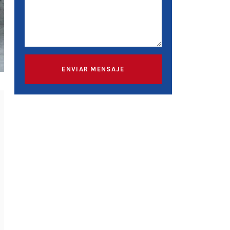
ENVIAR MENSAJE