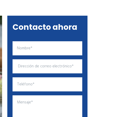
Contacto ahora