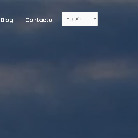
Blog
Contacto