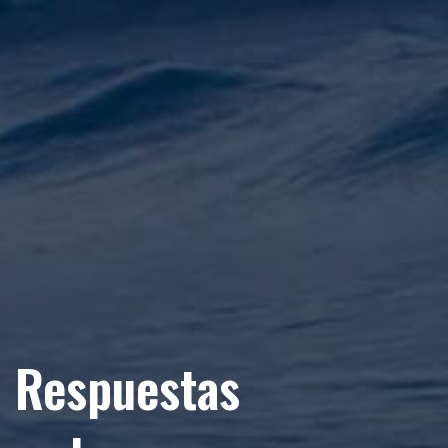
: Respuestas