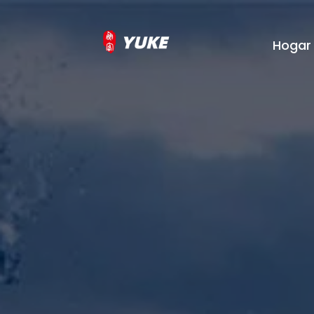
Hogar