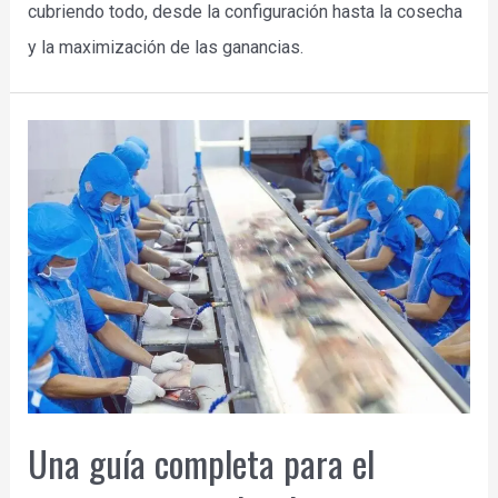
cubriendo todo, desde la configuración hasta la cosecha
y la maximización de las ganancias.
Una guía completa para el