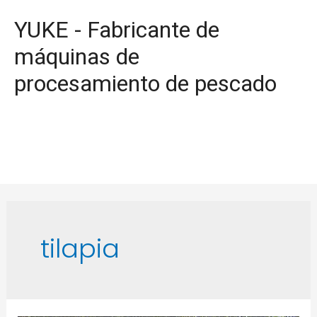
YUKE - Fabricante de
máquinas de
procesamiento de pescado
tilapia