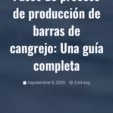
de producción de
barras de
cangrejo: Una guía
completa
Septiembre 5, 2025
2:44 soy