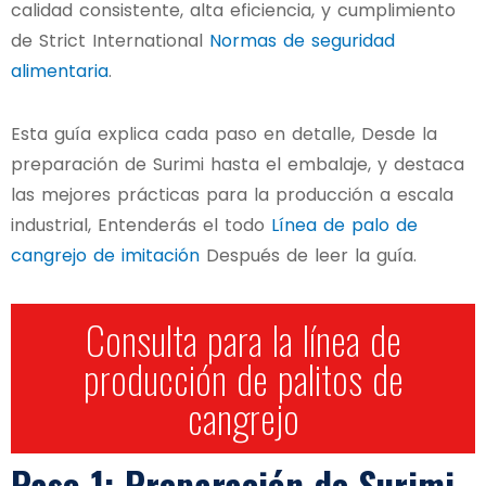
calidad consistente, alta eficiencia, y cumplimiento
de Strict International
Normas de seguridad
alimentaria
.
Esta guía explica cada paso en detalle, Desde la
preparación de Surimi hasta el embalaje, y destaca
las mejores prácticas para la producción a escala
industrial, Entenderás el todo
Línea de palo de
cangrejo de imitación
Después de leer la guía.
Consulta para la línea de
producción de palitos de
cangrejo
Paso 1: Preparación de Surimi