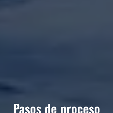
Pasos de proceso