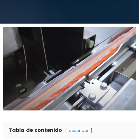
Tabla de contenido
esconder