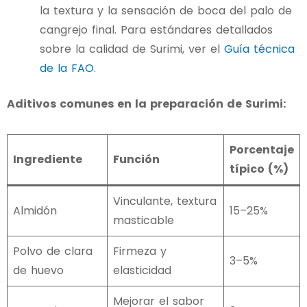
la textura y la sensación de boca del palo de
cangrejo final. Para estándares detallados
sobre la calidad de Surimi, ver el
Guía técnica
de la FAO
.
Aditivos comunes en la preparación de Surimi:
Porcentaje
Ingrediente
Función
típico (%)
Vinculante, textura
Almidón
15–25%
masticable
Polvo de clara
Firmeza y
3–5%
de huevo
elasticidad
Mejorar el sabor