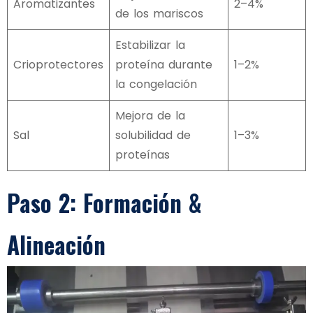
Aromatizantes
2–4%
de los mariscos
Estabilizar la
Crioprotectores
proteína durante
1–2%
la congelación
Mejora de la
Sal
solubilidad de
1–3%
proteínas
Paso 2: Formación &
Alineación