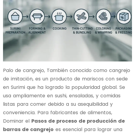
Palo de cangrejo, También conocido como cangrejo
de imitación, es un producto de mariscos con sede
en Surimi que ha logrado la popularidad global. Se
usa ampliamente en sushi, ensaladas, y comidas
listas para comer debido a su asequibilidad y
conveniencia. Para fabricantes de alimentos,
Dominar el
Pasos de proceso de producción de
barras de cangrejo
es esencial para lograr una