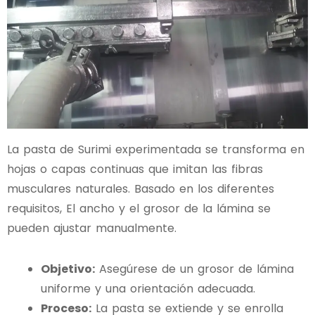
La pasta de Surimi experimentada se transforma en
hojas o capas continuas que imitan las fibras
musculares naturales. Basado en los diferentes
requisitos, El ancho y el grosor de la lámina se
pueden ajustar manualmente.
Objetivo:
Asegúrese de un grosor de lámina
uniforme y una orientación adecuada.
Proceso:
La pasta se extiende y se enrolla