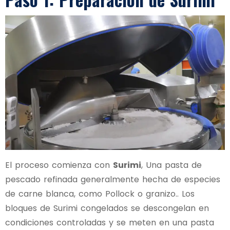
El proceso comienza con
Surimi
, Una pasta de
pescado refinada generalmente hecha de especies
de carne blanca, como Pollock o granizo.. Los
bloques de Surimi congelados se descongelan en
condiciones controladas y se meten en una pasta