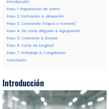
Introducción
Paso 1: Preparación de Surimi
Paso 2: Formación & Alineación
Paso 3: Cocinando (Vapor o hornear)
Paso 4: De corte delgado & Agrupación
Paso 5: Colorante & Envase
Paso 6: Corte de longitud
Paso 7: Embalaje & Congelación
Conclusión
Introducción