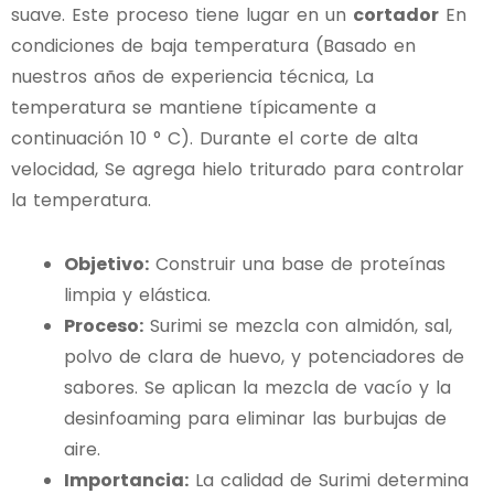
suave. Este proceso tiene lugar en un
cortador
En
condiciones de baja temperatura (Basado en
nuestros años de experiencia técnica, La
temperatura se mantiene típicamente a
continuación 10 ° C). Durante el corte de alta
velocidad, Se agrega hielo triturado para controlar
la temperatura.
Objetivo:
Construir una base de proteínas
limpia y elástica.
Proceso:
Surimi se mezcla con almidón, sal,
polvo de clara de huevo, y potenciadores de
sabores. Se aplican la mezcla de vacío y la
desinfoaming para eliminar las burbujas de
aire.
Importancia:
La calidad de Surimi determina