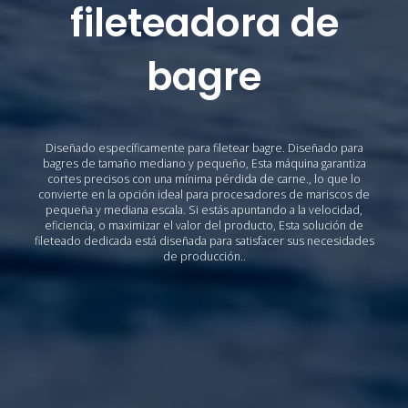
fileteadora de
bagre
Diseñado específicamente para filetear bagre. Diseñado para
bagres de tamaño mediano y pequeño, Esta máquina garantiza
cortes precisos con una mínima pérdida de carne., lo que lo
convierte en la opción ideal para procesadores de mariscos de
pequeña y mediana escala. Si estás apuntando a la velocidad,
eficiencia, o maximizar el valor del producto, Esta solución de
fileteado dedicada está diseñada para satisfacer sus necesidades
de producción..