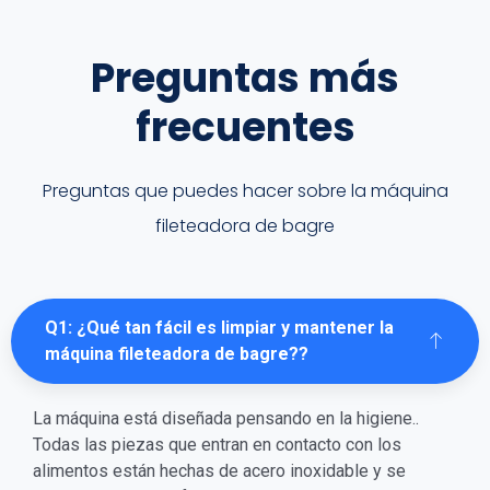
Preguntas más
frecuentes
Preguntas que puedes hacer sobre la máquina
fileteadora de bagre
Q1: ¿Qué tan fácil es limpiar y mantener la
máquina fileteadora de bagre??
La máquina está diseñada pensando en la higiene..
Todas las piezas que entran en contacto con los
alimentos están hechas de acero inoxidable y se