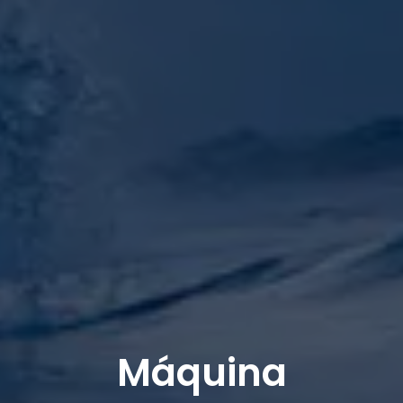
Máquina