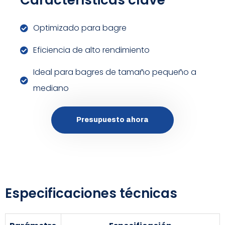
Características clave
Optimizado para bagre
Eficiencia de alto rendimiento
Ideal para bagres de tamaño pequeño a
mediano
Presupuesto ahora
Especificaciones técnicas