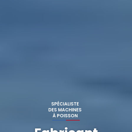
SPÉCIALISTE
DES MACHINES
À POISSON