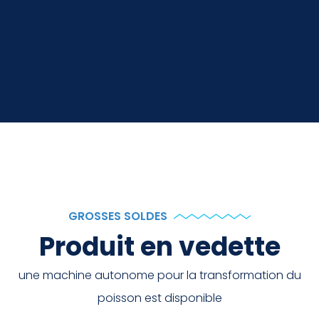
GROSSES SOLDES
Produit en vedette
une machine autonome pour la transformation du
poisson est disponible