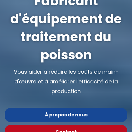
Fabricant
d'équipement de
traitement du
poisson
Vous aider à réduire les coûts de main-
d'œuvre et à améliorer l'efficacité de la
production
À propos de nous
Contact