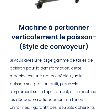
Machine à portionner
verticalement le poisson-
(Style de convoyeur)
Si vous avez une large gamme de tailles de
poisson pour la transformation, cette
machine est une option idéale. Que le
poisson soit gros ou petit, placez-le
simplement sur le tapis roulant, et la machine
les découpera efficacement en tailles
uniformes. Il garantit des résultats cohérents