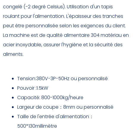
congelé (-2 degré Celsius). Utilisation d'un tapis
roulant pour l'alimentation. L'épaisseur des tranches
peut être personnalisée selon les exigences du client.
La machine est de qualité alimentaire 304 matériau en
acier inoxydable, assurer l'hygiène et la sécurité des
aliments.
Tension:380V-3P-50Hz ou personnalisé
Pouvoir :1.5kW
Capacité: 800-1000kg/heure
Largeur de coupe：8mm ou personnalisé
Taille de l'entrée d'alimentation：
500*130millimètre