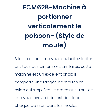
FCM628-Machine à
portionner
verticalement le
poisson- (Style de
moule)
Si les poissons que vous souhaitez traiter
ont tous des dimensions similaires, cette
machine est un excellent choix. Il
comporte une rangée de moules en
nylon qui simplifient le processus. Tout ce
que vous avez à faire est de placer
chaque poisson dans les moules