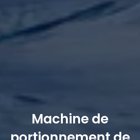
Machine de
portionnement de