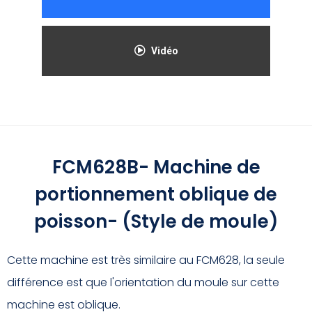
Vidéo
FCM628B- Machine de
portionnement oblique de
poisson- (Style de moule)
Cette machine est très similaire au FCM628, la seule
différence est que l'orientation du moule sur cette
machine est oblique.