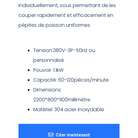
individuellement, vous permettant de les
couper rapidement et efficacement en
pépites de poisson uniformes.
Tension:380V-3P-50Hz ou
personnalisé
Pouvoir :1.1kW
Capacité: 60-120pièces/minute
Dimensions:
2200*800*1100millimètre
Matériel: 304 acier inoxydable
Citer maintenant