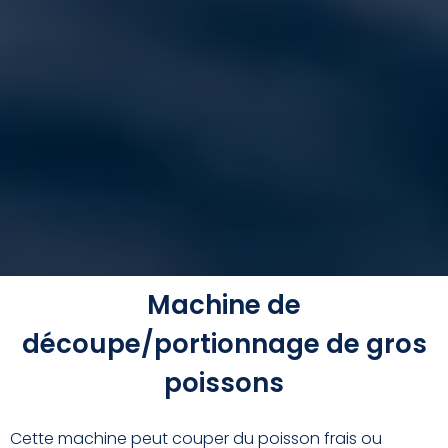
Machine de
découpe/portionnage de gros
poissons
Cette machine peut couper du poisson frais ou