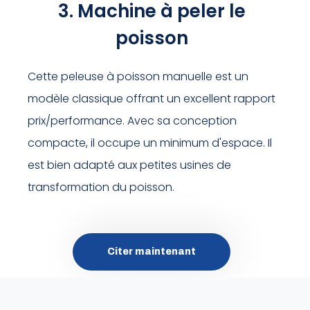
3. Machine à peler le
poisson
Cette peleuse à poisson manuelle est un
modèle classique offrant un excellent rapport
prix/performance. Avec sa conception
compacte, il occupe un minimum d'espace. Il
est bien adapté aux petites usines de
transformation du poisson.
Citer maintenant