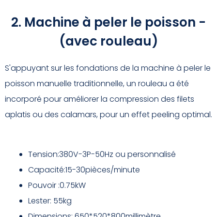
2. Machine à peler le poisson -
(avec rouleau)
S'appuyant sur les fondations de la machine à peler le
poisson manuelle traditionnelle, un rouleau a été
incorporé pour améliorer la compression des filets
aplatis ou des calamars, pour un effet peeling optimal.
Tension:380V-3P-50Hz ou personnalisé
Capacité:15-30pièces/minute
Pouvoir :0.75kW
Lester: 55kg
Dimensions: 650*520*800millimètre