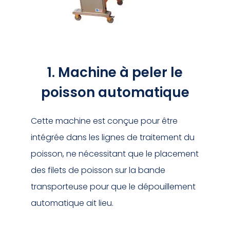
1. Machine à peler le
poisson automatique
Cette machine est conçue pour être
intégrée dans les lignes de traitement du
poisson, ne nécessitant que le placement
des filets de poisson sur la bande
transporteuse pour que le dépouillement
automatique ait lieu.