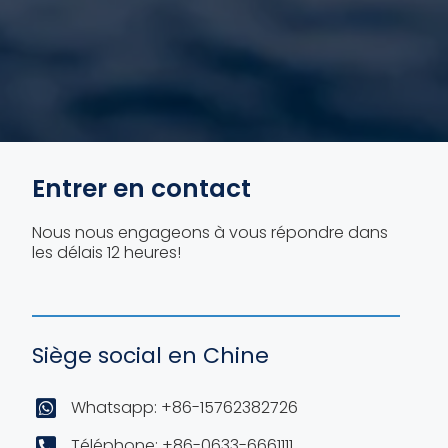
Entrer en contact
Nous nous engageons à vous répondre dans
les délais 12 heures!
Siège social en Chine
Whatsapp: +86-15762382726
Téléphone: +86-0633-6661111