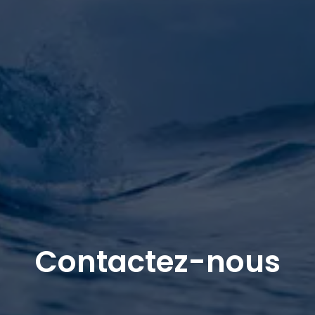
Contactez-nous