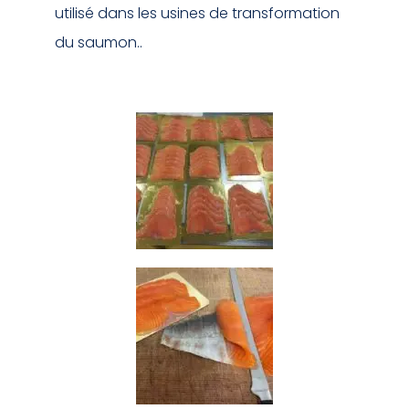
utilisé dans les usines de transformation
du saumon..