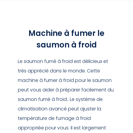
Machine à fumer le
saumon à froid
Le saumon fumé à froid est délicieux et
très apprécié dans le monde. Cette
machine à fumer à froid pour le saumon
peut vous aider à préparer facilement du
saumon fumé à froid.. Le système de
climatisation avancé peut ajuster la
température de fumage à froid
appropriée pour vous. Il est largement