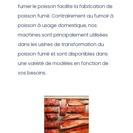
fumer le poisson facilite la fabrication de
poisson fumé. Contrairement au fumoir à
poisson à usage domestique, nos
machines sont principalement utilisées
dans les usines de transformation du
poisson fumé et sont disponibles dans
une variété de modèles en fonction de
vos besoins.