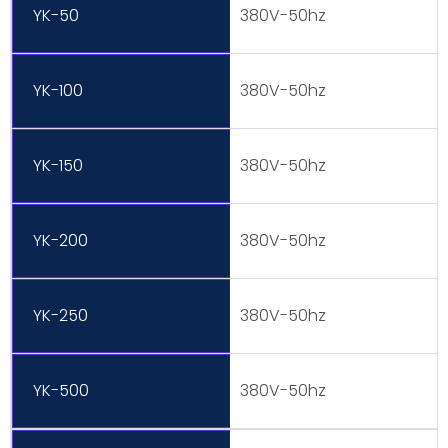
YK-50
380V-50hz
YK-100
380V-50hz
YK-150
380V-50hz
YK-200
380V-50hz
YK-250
380V-50hz
YK-500
380V-50hz