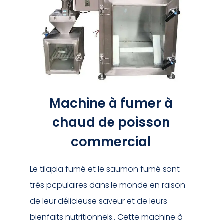
Machine à fumer à
chaud de poisson
commercial
Le tilapia fumé et le saumon fumé sont
très populaires dans le monde en raison
de leur délicieuse saveur et de leurs
bienfaits nutritionnels.. Cette machine à