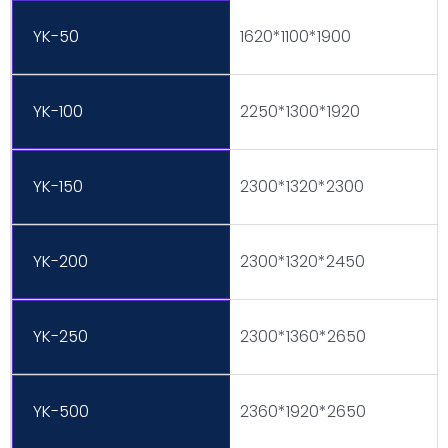
YK-50
1620*1100*1900
YK-100
2250*1300*1920
YK-150
2300*1320*2300
YK-200
2300*1320*2450
YK-250
2300*1360*2650
YK-500
2360*1920*2650