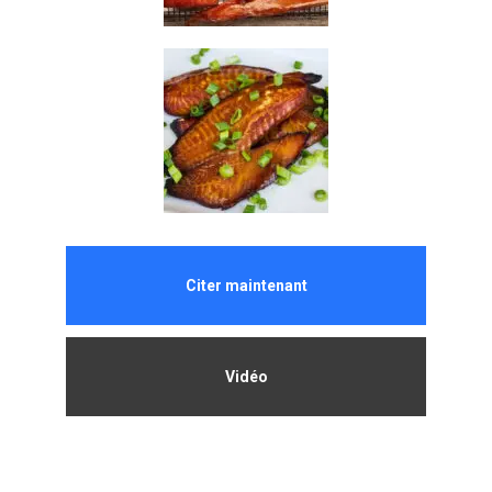
Citer maintenant
Vidéo