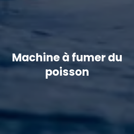
Machine à fumer du
poisson