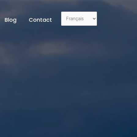
Blog
Contact