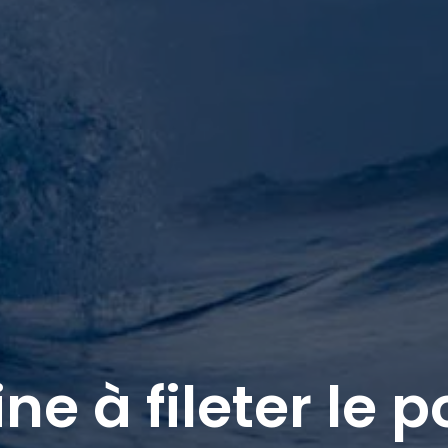
e à fileter le 