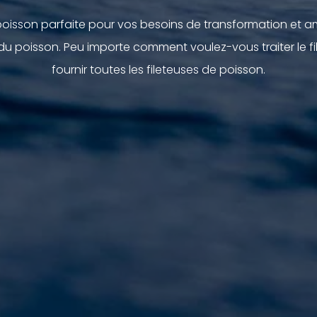
 poisson parfaite pour vos besoins de transformation et am
du poisson. Peu importe comment voulez-vous traiter le fi
fournir toutes les fileteuses de poisson.