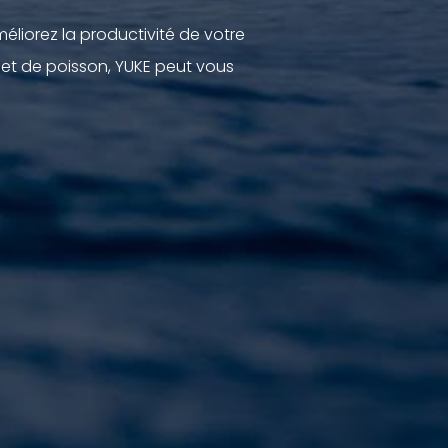
éliorez la productivité de votre
let de poisson, YUKE peut vous