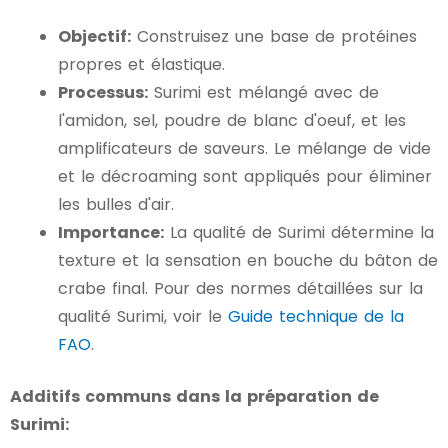
Objectif:
Construisez une base de protéines
propres et élastique.
Processus:
Surimi est mélangé avec de
l'amidon, sel, poudre de blanc d'oeuf, et les
amplificateurs de saveurs. Le mélange de vide
et le décroaming sont appliqués pour éliminer
les bulles d'air.
Importance:
La qualité de Surimi détermine la
texture et la sensation en bouche du bâton de
crabe final. Pour des normes détaillées sur la
qualité Surimi, voir le
Guide technique de la
FAO
.
Additifs communs dans la préparation de
Surimi: