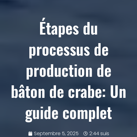
Étapes du
processus de
production de
bâton de crabe: Un
guide complet
Septembre 5, 2025
2:44 suis