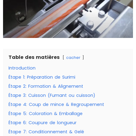
Table des matières
cacher
Introduction
Étape 1: Préparation de Surimi
Étape 2: Formation & Alignement
Étape 3: Cuisson (Fumant ou cuisson)
Étape 4: Coup de mince & Regroupement
Étape 5: Coloration & Emballage
Étape 6: Coupure de longueur
Étape 7: Conditionnement & Gelé