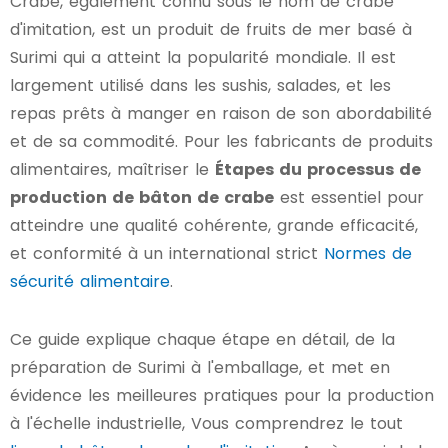
Crabe, également connu sous le nom de crabe
d'imitation, est un produit de fruits de mer basé à
Surimi qui a atteint la popularité mondiale. Il est
largement utilisé dans les sushis, salades, et les
repas prêts à manger en raison de son abordabilité
et de sa commodité. Pour les fabricants de produits
alimentaires, maîtriser le
Étapes du processus de
production de bâton de crabe
est essentiel pour
atteindre une qualité cohérente, grande efficacité,
et conformité à un international strict
Normes de
sécurité alimentaire
.
Ce guide explique chaque étape en détail, de la
préparation de Surimi à l'emballage, et met en
évidence les meilleures pratiques pour la production
à l'échelle industrielle, Vous comprendrez le tout