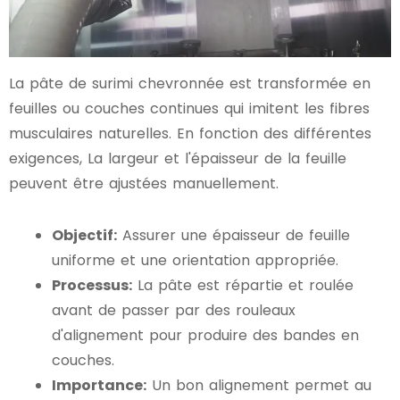
La pâte de surimi chevronnée est transformée en
feuilles ou couches continues qui imitent les fibres
musculaires naturelles. En fonction des différentes
exigences, La largeur et l'épaisseur de la feuille
peuvent être ajustées manuellement.
Objectif:
Assurer une épaisseur de feuille
uniforme et une orientation appropriée.
Processus:
La pâte est répartie et roulée
avant de passer par des rouleaux
d'alignement pour produire des bandes en
couches.
Importance:
Un bon alignement permet au