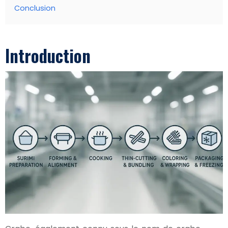
Conclusion
Introduction