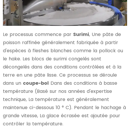
Le processus commence par
Surimi
, Une pâte de
poisson raffinée généralement fabriquée à partir
d'espèces à fleshes blanches comme la pollock ou
le hake. Les blocs de surimi congelés sont
décongelés dans des conditions contrôlées et à la
terre en une pâte lisse. Ce processus se déroule
dans un
coupe-bol
Dans des conditions à basse
température (Basé sur nos années d'expertise
technique, La température est généralement
maintenue ci-dessous 10 ° C). Pendant le hachage à
grande vitesse, La glace écrasée est ajoutée pour
contrôler la température.