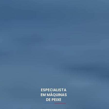
ESPECIALISTA
EM MÁQUINAS
DE PEIXE