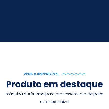
VENDA IMPERDÍVEL
Produto em destaque
máquina autônoma para processamento de peixe
está disponível