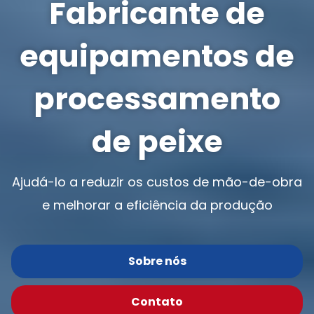
Fabricante de
equipamentos de
processamento
de peixe
Ajudá-lo a reduzir os custos de mão-de-obra
e melhorar a eficiência da produção
Sobre nós
Contato