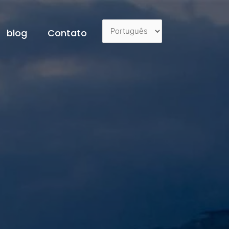
blog
Contato