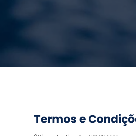
Termos e Condiçõ