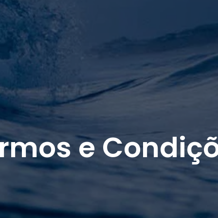
rmos e Condiç