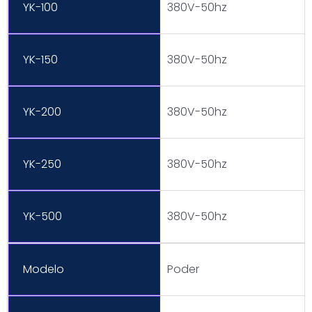
YK-100
380V-50hz
YK-150
380V-50hz
YK-200
380V-50hz
YK-250
380V-50hz
YK-500
380V-50hz
Modelo
Poder