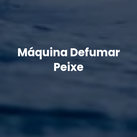
Máquina Defumar
Peixe