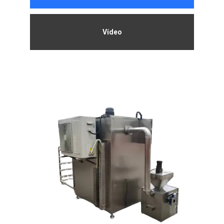
Vídeo