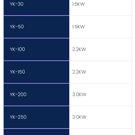
YK-30
1.5KW
YK-50
1.5KW
YK-100
2.2KW
YK-150
2.2KW
YK-200
3.0KW
YK-250
3.0KW