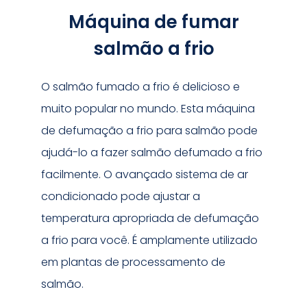
Máquina de fumar
salmão a frio
O salmão fumado a frio é delicioso e
muito popular no mundo. Esta máquina
de defumação a frio para salmão pode
ajudá-lo a fazer salmão defumado a frio
facilmente. O avançado sistema de ar
condicionado pode ajustar a
temperatura apropriada de defumação
a frio para você. É amplamente utilizado
em plantas de processamento de
salmão.