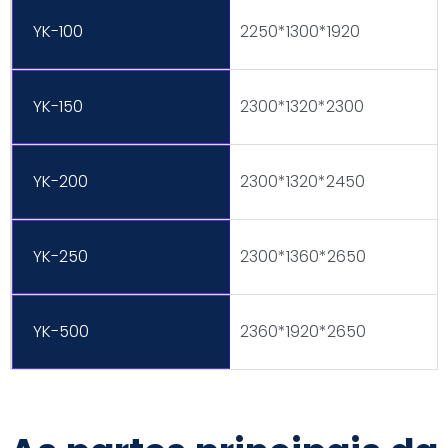
YK-100
2250*1300*1920
YK-150
2300*1320*2300
YK-200
2300*1320*2450
YK-250
2300*1360*2650
YK-500
2360*1920*2650