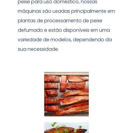
peixe para uso doméstico, nossas
máquinas são usadas principalmente em
plantas de processamento de peixe
defumado e estão disponíveis em uma
variedade de modelos, dependendo da
sua necessidade.