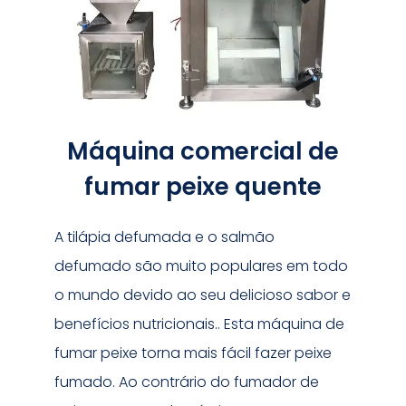
Máquina comercial de
fumar peixe quente
A tilápia defumada e o salmão
defumado são muito populares em todo
o mundo devido ao seu delicioso sabor e
benefícios nutricionais.. Esta máquina de
fumar peixe torna mais fácil fazer peixe
fumado. Ao contrário do fumador de