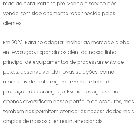
mão de obra. Perfeito pré-venda e serviço pós-
venda, tem sido altamente reconhecido pelos
clientes.
Em 2023, Para se adaptar melhor ao mercado global
em evolução, Expandimos além da nossa linha
principal de equipamentos de processamento de
peixes, desenvolvendo novas soluções, como
máquinas de embalagem a vácuo e linha de
produção de caranguejo. Essas inovações não
apenas diversificam nosso portfólio de produtos, mas
também nos permitem atender às necessidades mais
amplas de nossos clientes internacionais.