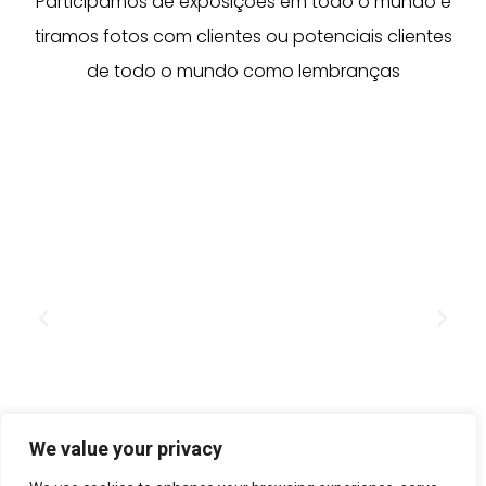
Participamos de exposições em todo o mundo e
tiramos fotos com clientes ou potenciais clientes
de todo o mundo como lembranças
We value your privacy