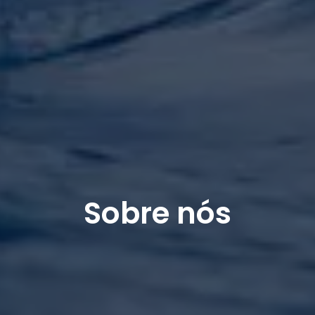
Sobre nós