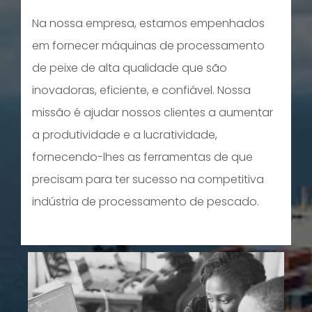
Na nossa empresa, estamos empenhados
em fornecer máquinas de processamento
de peixe de alta qualidade que são
inovadoras, eficiente, e confiável. Nossa
missão é ajudar nossos clientes a aumentar
a produtividade e a lucratividade,
fornecendo-lhes as ferramentas de que
precisam para ter sucesso na competitiva
indústria de processamento de pescado.