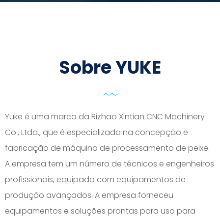
Sobre YUKE
Yuke é uma marca da Rizhao Xintian CNC Machinery
Co., Ltda., que é especializada na concepção e
fabricação de máquina de processamento de peixe.
A empresa tem um número de técnicos e engenheiros
profissionais, equipado com equipamentos de
produção avançados. A empresa forneceu
equipamentos e soluções prontas para uso para