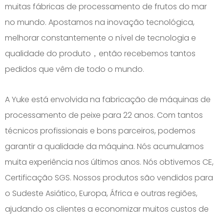
muitas fábricas de processamento de frutos do mar
no mundo. Apostamos na inovação tecnológica,
melhorar constantemente o nível de tecnologia e
qualidade do produto，então recebemos tantos
pedidos que vêm de todo o mundo.
A Yuke está envolvida na fabricação de máquinas de
processamento de peixe para 22 anos. Com tantos
técnicos profissionais e bons parceiros, podemos
garantir a qualidade da máquina. Nós acumulamos
muita experiência nos últimos anos. Nós obtivemos CE,
Certificação SGS. Nossos produtos são vendidos para
o Sudeste Asiático, Europa, África e outras regiões,
ajudando os clientes a economizar muitos custos de