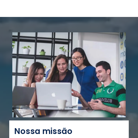
Nossa missão