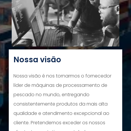
Nossa visão
Nossa visão é nos tornarmos o fornecedor
líder de máquinas de processamento de
pescado no mundo, entregando
consistentemente produtos da mais alta
qualidade e atendimento excepcional ao
cliente. Pretendemos exceder os nossos