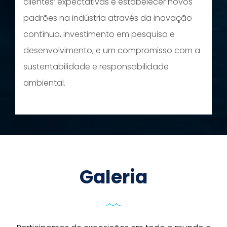
clientes’ expectativas e estabelecer novos
padrões na indústria através da inovação
contínua, investimento em pesquisa e
desenvolvimento, e um compromisso com a
sustentabilidade e responsabilidade
ambiental.
Galeria