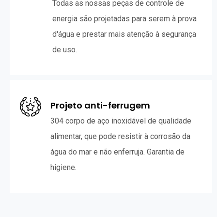
Todas as nossas peças de controle de
energia são projetadas para serem à prova
d'água e prestar mais atenção à segurança
de uso.
Projeto anti-ferrugem
304 corpo de aço inoxidável de qualidade
alimentar, que pode resistir à corrosão da
água do mar e não enferruja. Garantia de
higiene.