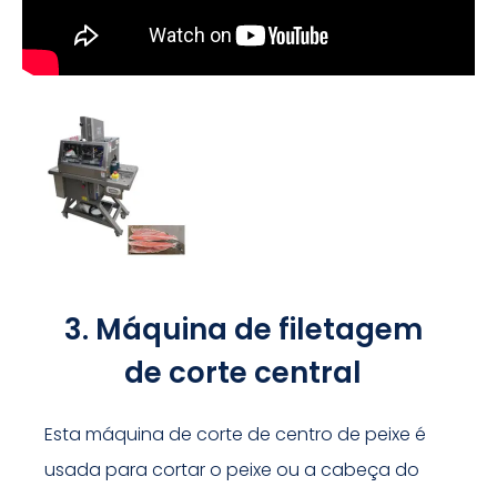
3. Máquina de filetagem
de corte central
Esta máquina de corte de centro de peixe é
usada para cortar o peixe ou a cabeça do