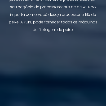
seu negócio de processamento de peixe. Não
importa como você deseja processar o filé de
peixe, A YUKE pode fornecer todas as máquinas
de filetagem de peixe.