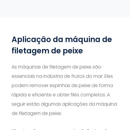
Aplicação da máquina de
filetagem de peixe
As máquinas de filetagem de peixe são
essenciais na indústria de frutos do mar. Eles
podem remover espinhas de peixe de forma
rápida e eficiente e obter filés completos. A
seguir estão algumas aplicações da máquina
de filetagem de peixe: