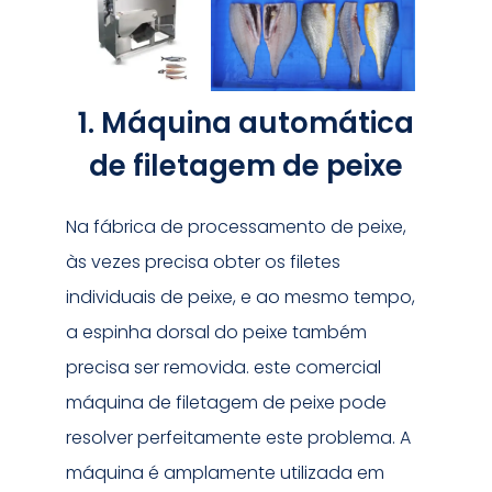
1. Máquina automática
de filetagem de peixe
Na fábrica de processamento de peixe,
às vezes precisa obter os filetes
individuais de peixe, e ao mesmo tempo,
a espinha dorsal do peixe também
precisa ser removida. este comercial
máquina de filetagem de peixe pode
resolver perfeitamente este problema. A
máquina é amplamente utilizada em