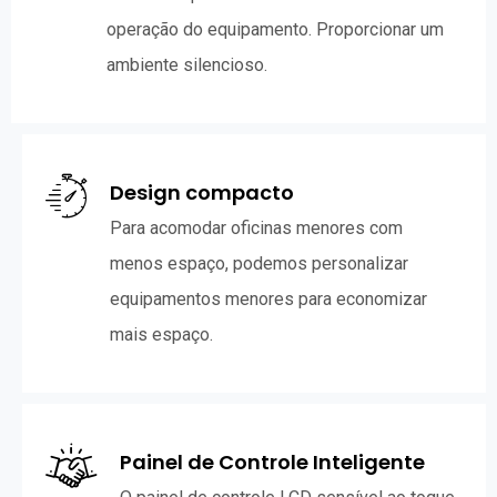
operação do equipamento. Proporcionar um
ambiente silencioso.
Design compacto
Para acomodar oficinas menores com
menos espaço, podemos personalizar
equipamentos menores para economizar
mais espaço.
Painel de Controle Inteligente