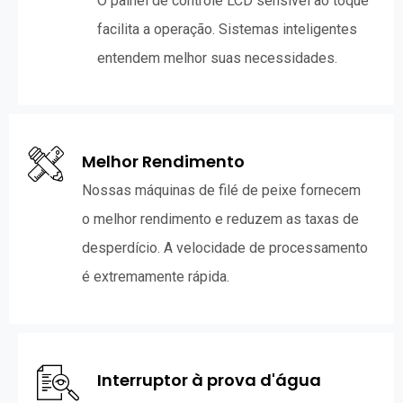
O painel de controle LCD sensível ao toque
facilita a operação. Sistemas inteligentes
entendem melhor suas necessidades.
Melhor Rendimento
Nossas máquinas de filé de peixe fornecem
o melhor rendimento e reduzem as taxas de
desperdício. A velocidade de processamento
é extremamente rápida.
Interruptor à prova d'água