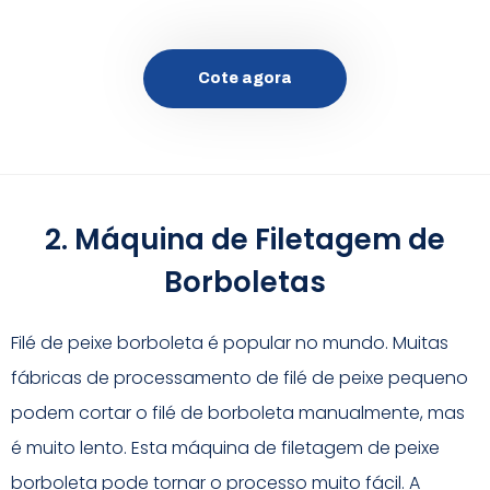
Cote agora
2. Máquina de Filetagem de
Borboletas
Filé de peixe borboleta é popular no mundo. Muitas
fábricas de processamento de filé de peixe pequeno
podem cortar o filé de borboleta manualmente, mas
é muito lento. Esta máquina de filetagem de peixe
borboleta pode tornar o processo muito fácil. A