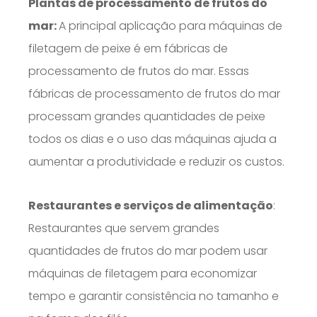
Plantas de processamento de frutos do
mar:
A principal aplicação para máquinas de
filetagem de peixe é em fábricas de
processamento de frutos do mar. Essas
fábricas de processamento de frutos do mar
processam grandes quantidades de peixe
todos os dias e o uso das máquinas ajuda a
aumentar a produtividade e reduzir os custos.
Restaurantes e serviços de alimentação
:
Restaurantes que servem grandes
quantidades de frutos do mar podem usar
máquinas de filetagem para economizar
tempo e garantir consistência no tamanho e