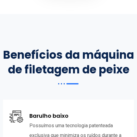
Benefícios da máquina
de filetagem de peixe
Barulho baixo
Possuímos uma tecnologia patenteada
exclusiva que minimiza os ruídos durante a