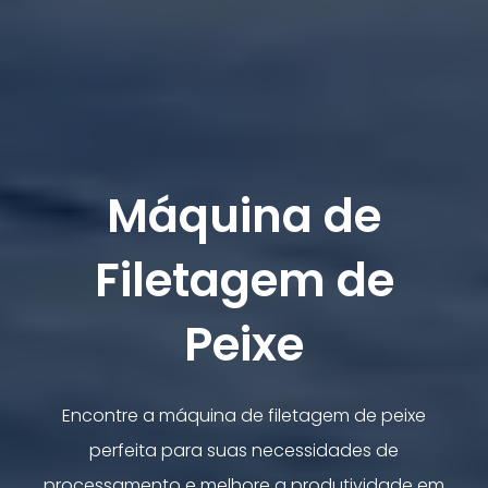
Máquina de
Filetagem de
Peixe
Encontre a máquina de filetagem de peixe
perfeita para suas necessidades de
processamento e melhore a produtividade em