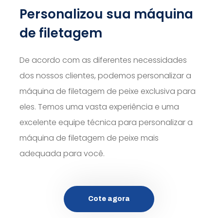
Personalizou sua máquina
de filetagem
De acordo com as diferentes necessidades
dos nossos clientes, podemos personalizar a
máquina de filetagem de peixe exclusiva para
eles. Temos uma vasta experiência e uma
excelente equipe técnica para personalizar a
máquina de filetagem de peixe mais
adequada para você.
Cote agora